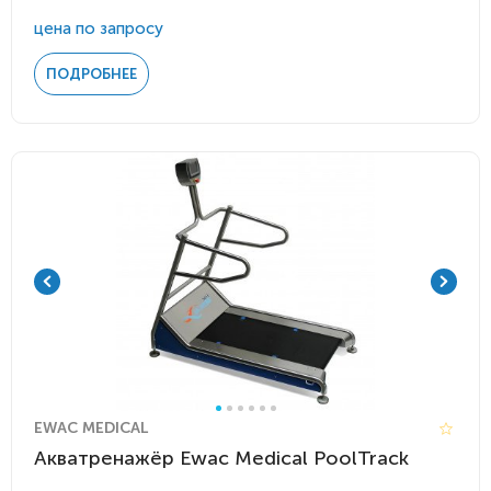
цена по запросу
ПОДРОБНЕЕ
EWAC MEDICAL
Акватренажёр Ewac Medical PoolTrack