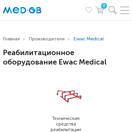
0
Главная
Производители
Ewac Medical
Реабилитационное
оборудование Ewac Medical
Технические
средства
реабилитации