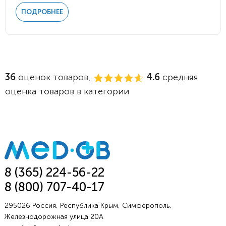
ПОДРОБНЕЕ
36
оценок товаров,
4.6
средняя
оценка товаров в категории
8 (365) 224-56-22
8 (800) 707-40-17
295026 Россия, Республика Крым, Симферополь,
Железнодорожная улица 20А