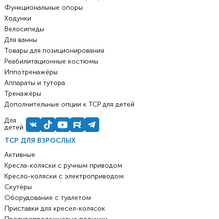
Функциональные опоры
Ходунки
Велосипеды
Для ванны
Товары для позиционирования
Реабилитационные костюмы
Иппотренажёры
Аппараты и тутора
Тренажёры
Дополнительные опции к ТСР для детей
Для
детей
ТСР ДЛЯ ВЗРОСЛЫХ
Активные
Кресла-коляски с ручным приводом
Кресло-коляски с электроприводом
Скутеры
Оборудование с туалетом
Приставки для кресел-колясок