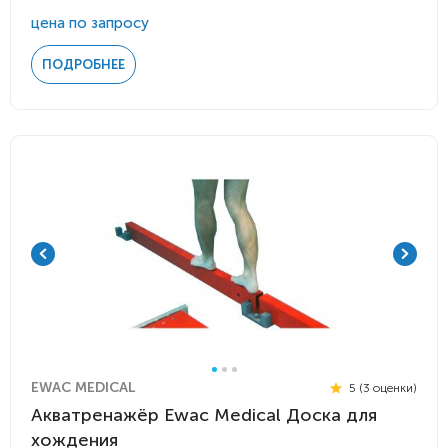
цена по запросу
ПОДРОБНЕЕ
EWAC MEDICAL
5 (3 оценки)
Акватренажёр Ewac Medical Доска для
хождения