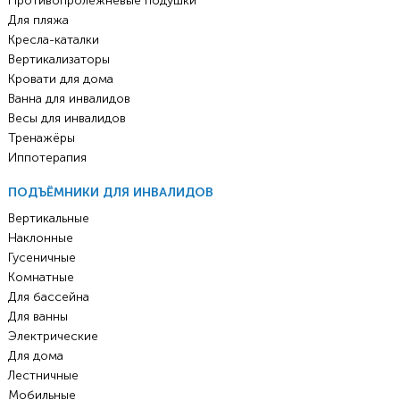
Противопролежневые подушки
Для пляжа
Кресла-каталки
Вертикализаторы
Кровати для дома
Ванна для инвалидов
Весы для инвалидов
Тренажёры
Иппотерапия
ПОДЪЁМНИКИ ДЛЯ ИНВАЛИДОВ
Вертикальные
Наклонные
Гусеничные
Комнатные
Для бассейна
Для ванны
Электрические
Для дома
Лестничные
Мобильные