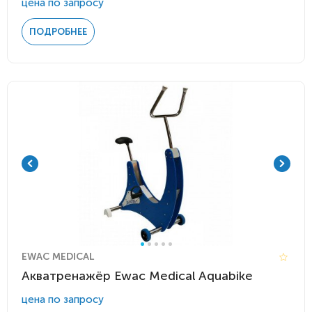
цена по запросу
ПОДРОБНЕЕ
EWAC MEDICAL
Акватренажёр Ewac Medical Aquabike
цена по запросу