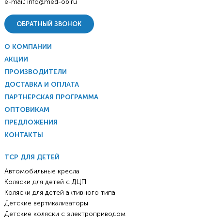
e-mail:
info@med-ob.ru
ОБРАТНЫЙ ЗВОНОК
О КОМПАНИИ
АКЦИИ
ПРОИЗВОДИТЕЛИ
ДОСТАВКА И ОПЛАТА
ПАРТНЕРСКАЯ ПРОГРАММА
ОПТОВИКАМ
ПРЕДЛОЖЕНИЯ
КОНТАКТЫ
ТСР ДЛЯ ДЕТЕЙ
Автомобильные кресла
Коляски для детей с ДЦП
Коляски для детей активного типа
Детские вертикализаторы
Детские коляски с электроприводом