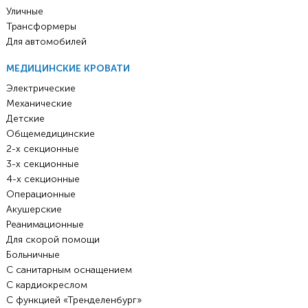
Уличные
Трансформеры
Для автомобилей
МЕДИЦИНСКИЕ КРОВАТИ
Электрические
Механические
Детские
Общемедицинские
2-х секционные
3-х секционные
4-х секционные
Операционные
Акушерские
Реанимационные
Для скорой помощи
Больничные
С санитарным оснащением
С кардиокреслом
С функцией «Тренделенбург»