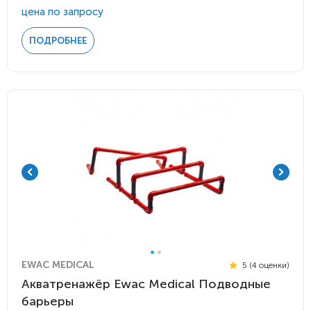
цена по запросу
ПОДРОБНЕЕ
EWAC MEDICAL
5 (4 оценки)
Акватренажёр Ewac Medical Подводные
барьеры