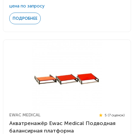
цена по запросу
ПОДРОБНЕЕ
EWAC MEDICAL
5 (7 оценок)
Акватренажёр Ewac Medical Подводная
балансирная платформа