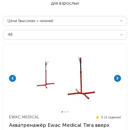
для взрослых
Цена (высокая > низкая)
48
EWAC MEDICAL
5 (2 оценки)
Акватренажёр Ewac Medical Тяга вверх