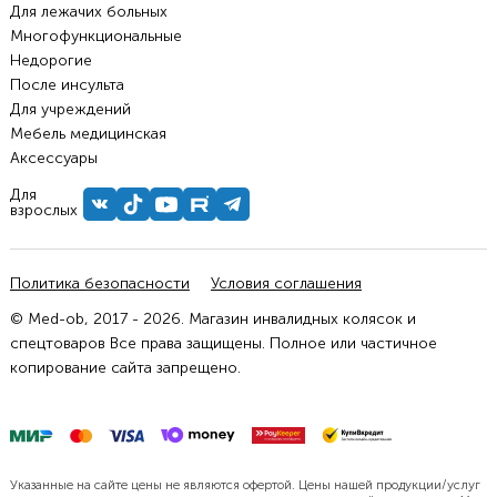
Для лежачих больных
Многофункциональные
Недорогие
После инсульта
Для учреждений
Мебель медицинская
Аксессуары
Для
взрослых
Политика безопасности
Условия соглашения
© Med-ob, 2017 - 2026. Магазин инвалидных колясок и
спецтоваров Все права защищены. Полное или частичное
копирование сайта запрещено.
Указанные на сайте цены не являются офертой. Цены нашей продукции/услуг