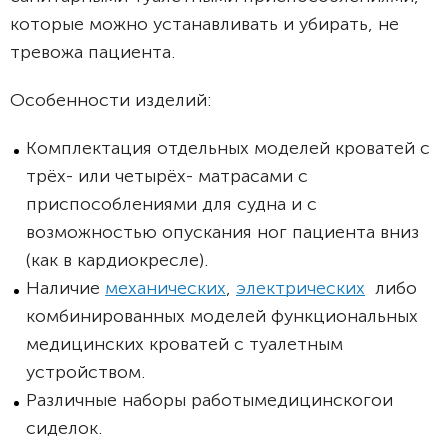
которые можно устанавливать и убирать, не
тревожа пациента.
Особенности изделий:
Комплектация отдельных моделей кроватей с
трёх- или четырёх- матрасами с
приспособлениями для судна и с
возможностью опускания ног пациента вниз
(как в кардиокресле).
Наличие
механических
,
электрических
либо
комбинированных моделей функциональных
медицинских кроватей с туалетным
устройством.
Различные наборы работымедицинскогои
сиделок.