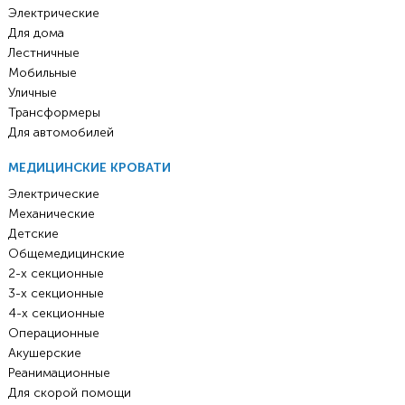
Электрические
Для дома
Лестничные
Мобильные
Уличные
Трансформеры
Для автомобилей
МЕДИЦИНСКИЕ КРОВАТИ
Электрические
Механические
Детские
Общемедицинские
2-х секционные
3-х секционные
4-х секционные
Операционные
Акушерские
Реанимационные
Для скорой помощи