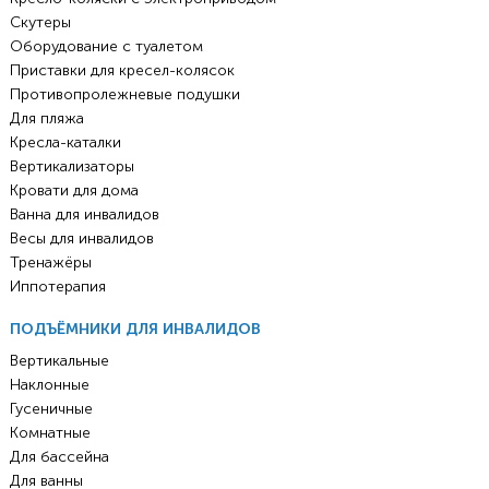
Скутеры
Оборудование с туалетом
Приставки для кресел-колясок
Противопролежневые подушки
Для пляжа
Кресла-каталки
Вертикализаторы
Кровати для дома
Ванна для инвалидов
Весы для инвалидов
Тренажёры
Иппотерапия
ПОДЪЁМНИКИ ДЛЯ ИНВАЛИДОВ
Вертикальные
Наклонные
Гусеничные
Комнатные
Для бассейна
Для ванны