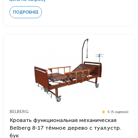
ПОДРОБНЕЕ
BELBERG
5 (5 оценок)
Кровать функциональная механическая
Belberg 8-17 тёмное дерево с туал.устр.
бук