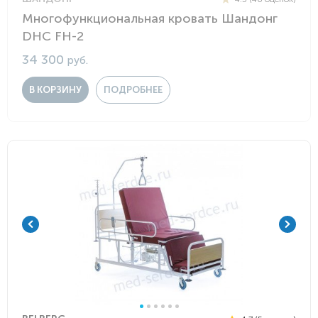
Многофункциональная кровать Шандонг
DHC FH-2
34 300
руб.
В КОРЗИНУ
ПОДРОБНЕЕ