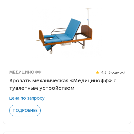
МЕДИЦИНОФФ
4.5 (5 оценок)
Кровать механическая «Медицинофф» с
туалетным устройством
цена по запросу
ПОДРОБНЕЕ