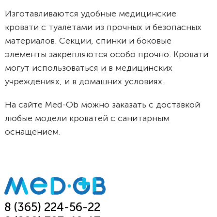
Изготавливаются удобные медицинские
кровати с туалетами из прочных и безопасных
материалов. Секции, спинки и боковые
элементы закрепляются особо прочно. Кровати
могут использоваться и в медицинских
учреждениях, и в домашних условиях.
На сайте Med-Ob можно заказать с доставкой
любые модели кроватей с санитарным
оснащением.
8 (365) 224-56-22