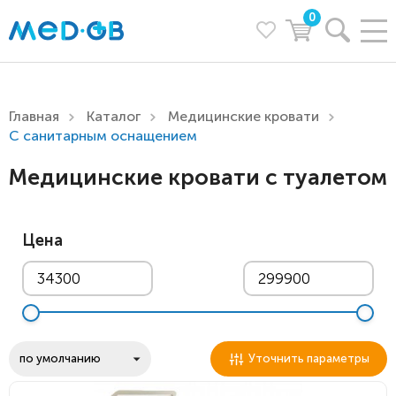
0
Главная
Каталог
Медицинские кровати
С санитарным оснащением
Медицинские кровати с туалетом
Цена
Уточнить параметры