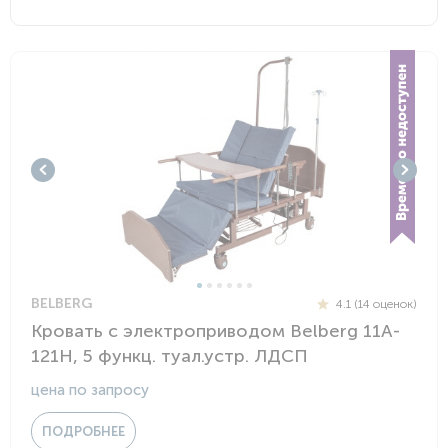
BELBERG
4.1 (14 оценок)
Кровать с электроприводом Belberg 11A-
121Н, 5 функц. туал.устр. ЛДСП
цена по запросу
ПОДРОБНЕЕ