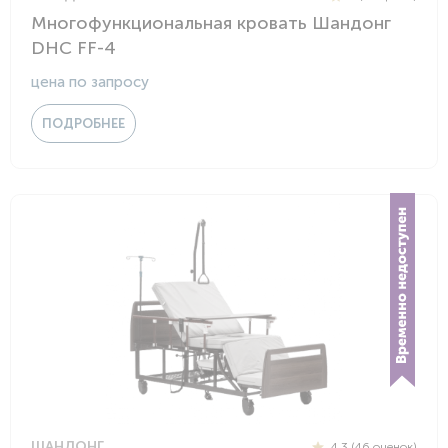
Многофункциональная кровать Шандонг
DHC FF-4
цена по запросу
ПОДРОБНЕЕ
ШАНДОНГ
4.3 (46 оценок)