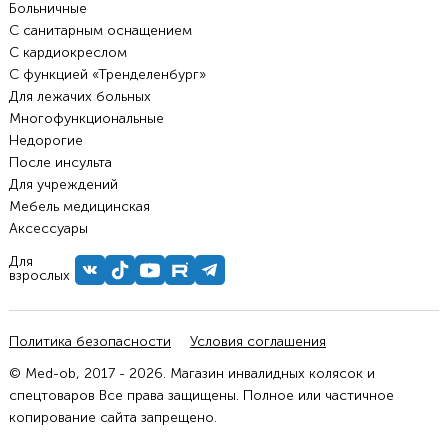
Больничные
С санитарным оснащением
С кардиокреслом
С функцией «Тренделенбург»
Для лежачих больных
Многофункциональные
Недорогие
После инсульта
Для учреждений
Мебель медицинская
Аксессуары
Для
взрослых
Политика безопасности
Условия соглашения
© Med-ob, 2017 - 2026. Магазин инвалидных колясок и
спецтоваров Все права защищены. Полное или частичное
копирование сайта запрещено.