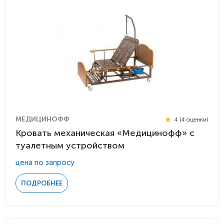
МЕДИЦИНОФФ
4 (4 оценки)
Кровать механическая «Медицинофф» с
туалетным устройством
цена по запросу
ПОДРОБНЕЕ