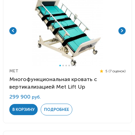
MET
5 (7 оценок)
Многофункциональная кровать с
вертикализацией Met Lift Up
299 900
руб.
В КОРЗИНУ
ПОДРОБНЕЕ