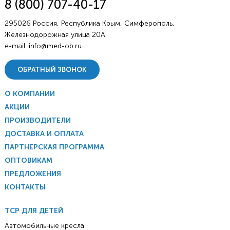
8 (800) 707-40-17
295026 Россия, Республика Крым, Симферополь,
Железнодорожная улица 20А
e-mail:
info@med-ob.ru
ОБРАТНЫЙ ЗВОНОК
О КОМПАНИИ
АКЦИИ
ПРОИЗВОДИТЕЛИ
ДОСТАВКА И ОПЛАТА
ПАРТНЕРСКАЯ ПРОГРАММА
ОПТОВИКАМ
ПРЕДЛОЖЕНИЯ
КОНТАКТЫ
ТСР ДЛЯ ДЕТЕЙ
Автомобильные кресла