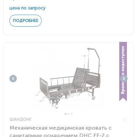
цена по запросу
ПОДРОБНЕЕ
ШАНДОНГ
Механическая медицинская кровать с
санитарным оснащением DHC FF-2 с