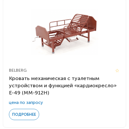
BELBERG
Кровать механическая с туалетным
устройством и функцией «кардиокресло»
Е-49 (MM-912Н)
цена по запросу
ПОДРОБНЕЕ