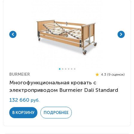
BURMEIER
4.3 (9 оценок)
Многофункциональная кровать с
электроприводом Burmeier Dali Standard
132 660
руб.
В КОРЗИНУ
ПОДРОБНЕЕ