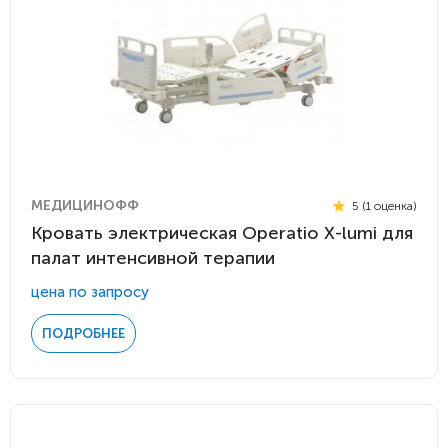
МЕДИЦИНОФФ
5 (1 оценка)
Кровать электрическая Operatio Х-lumi для
палат интенсивной терапии
цена по запросу
ПОДРОБНЕЕ