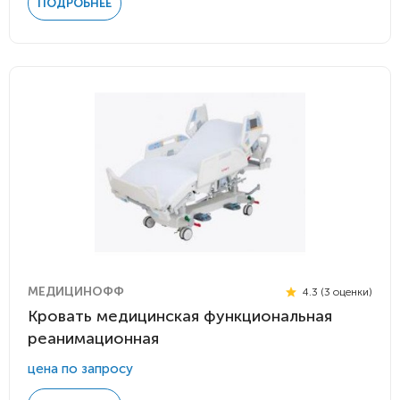
ПОДРОБНЕЕ
МЕДИЦИНОФФ
4.3 (3 оценки)
Кровать медицинская функциональная
реанимационная
цена по запросу