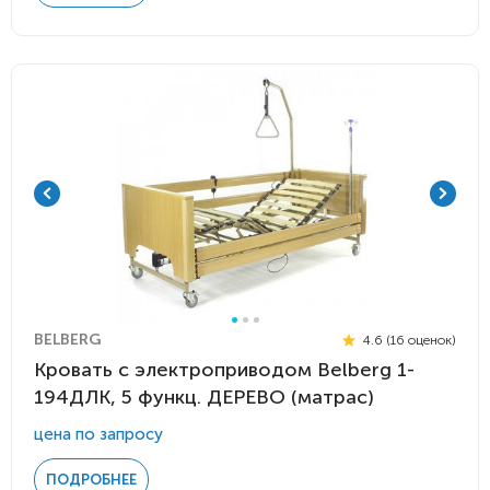
BELBERG
4.6 (16 оценок)
Кровать с электроприводом Belberg 1-
194ДЛК, 5 функц. ДЕРЕВО (матрас)
цена по запросу
ПОДРОБНЕЕ