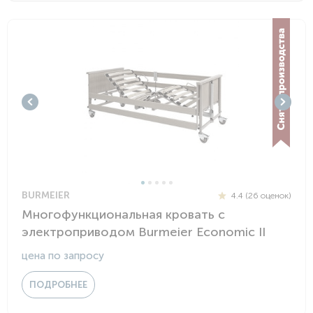
BURMEIER
4.4 (26 оценок)
Многофункциональная кровать с
электроприводом Burmeier Economic II
цена по запросу
ПОДРОБНЕЕ