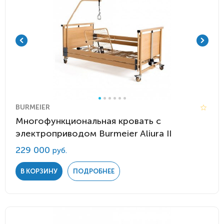
BURMEIER
Многофункциональная кровать с
электроприводом Burmeier Aliura II
229 000
руб.
В КОРЗИНУ
ПОДРОБНЕЕ