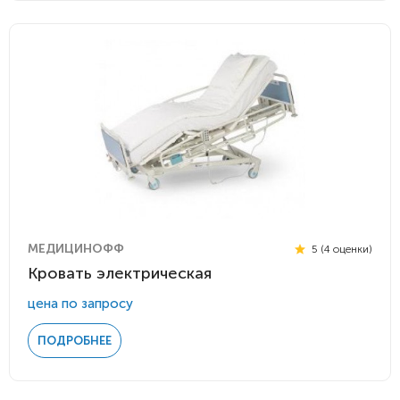
МЕДИЦИНОФФ
5 (4 оценки)
Кровать электрическая
цена по запросу
ПОДРОБНЕЕ