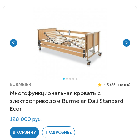
BURMEIER
4.5 (25 оценок)
Многофункциональная кровать с
электроприводом Burmeier Dali Standard
Econ
128 000
руб.
В КОРЗИНУ
ПОДРОБНЕЕ