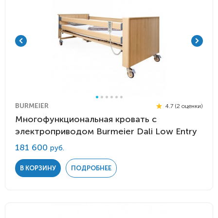
BURMEIER
4.7 (2 оценки)
Многофункциональная кровать с
электроприводом Burmeier Dali Low Entry
181 600
руб.
В КОРЗИНУ
ПОДРОБНЕЕ