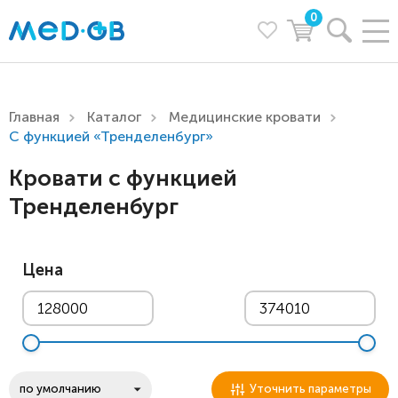
0
Главная
Каталог
Медицинские кровати
С функцией «Тренделенбург»
Кровати с функцией
Тренделенбург
Цена
Уточнить параметры