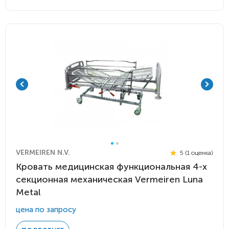
VERMEIREN N.V.
5 (1 оценка)
Кровать медицинская функциональная 4-х
секционная механическая Vermeiren Luna
Metal
цена по запросу