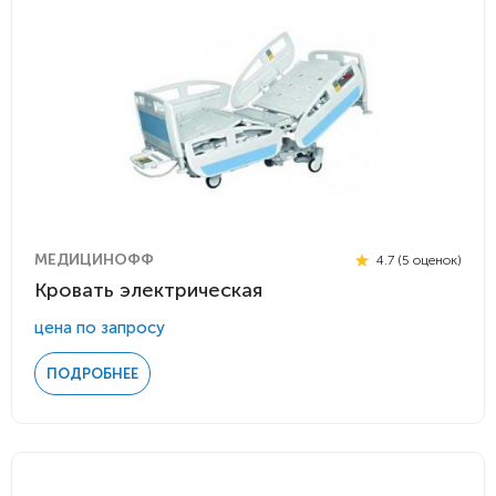
МЕДИЦИНОФФ
4.7 (5 оценок)
Кровать электрическая
цена по запросу
ПОДРОБНЕЕ