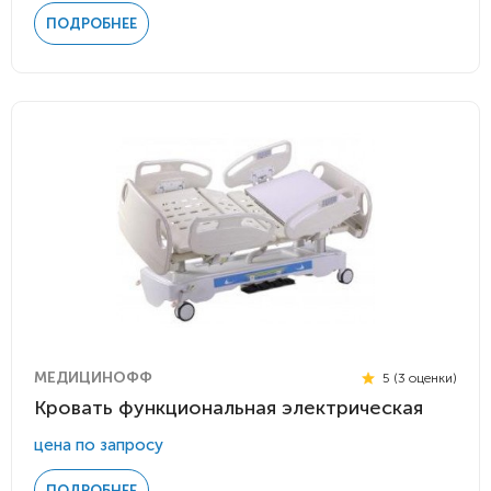
ПОДРОБНЕЕ
МЕДИЦИНОФФ
5 (3 оценки)
Кровать функциональная электрическая
цена по запросу
ПОДРОБНЕЕ