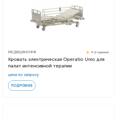
МЕДИЦИНОФФ
4 (2 оценки)
Кровать электрическая Operatio Unio для
палат интенсивной терапии
цена по запросу
ПОДРОБНЕЕ