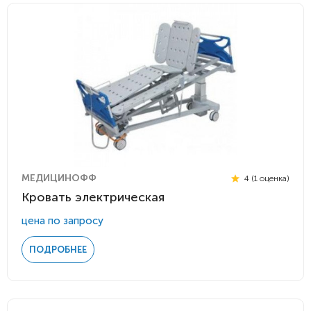
МЕДИЦИНОФФ
4 (1 оценка)
Кровать электрическая
цена по запросу
ПОДРОБНЕЕ