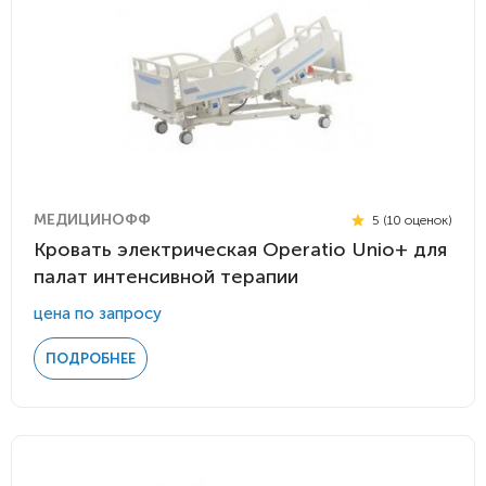
МЕДИЦИНОФФ
5 (10 оценок)
Кровать электрическая Operatio Unio+ для
палат интенсивной терапии
цена по запросу
ПОДРОБНЕЕ