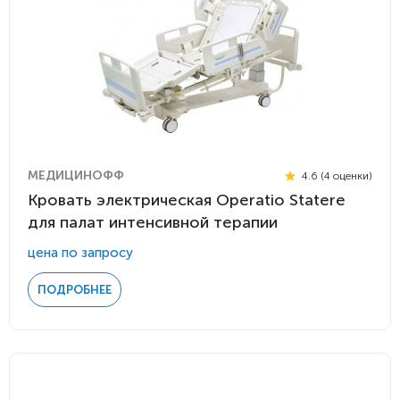
МЕДИЦИНОФФ
4.6 (4 оценки)
Кровать электрическая Operatio Statere
для палат интенсивной терапии
цена по запросу
ПОДРОБНЕЕ