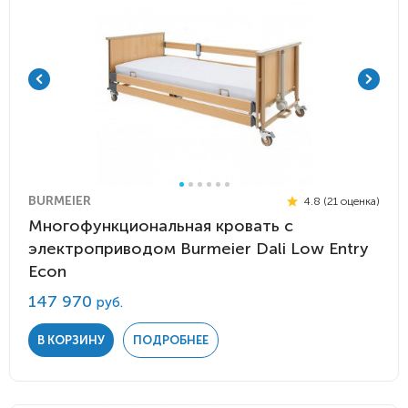
BURMEIER
4.8 (21 оценка)
Многофункциональная кровать с
электроприводом Burmeier Dali Low Entry
Econ
147 970
руб.
В КОРЗИНУ
ПОДРОБНЕЕ