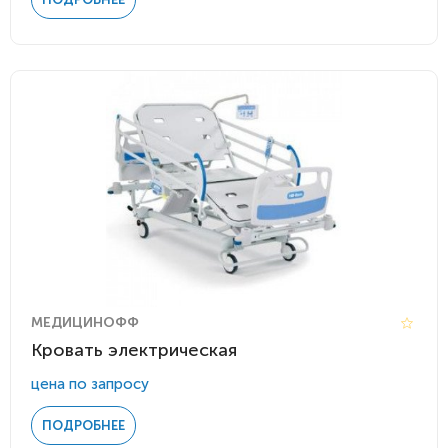
МЕДИЦИНОФФ
Кровать электрическая
цена по запросу
ПОДРОБНЕЕ