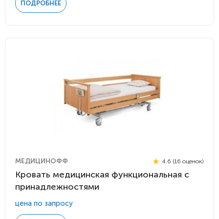
ПОДРОБНЕЕ
МЕДИЦИНОФФ
4.6 (16 оценок)
Кровать медицинская функциональная с
принадлежностями
цена по запросу