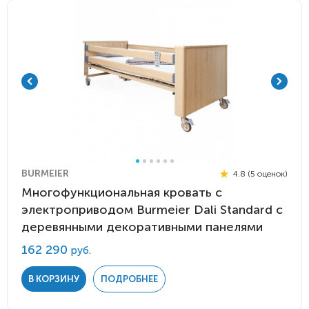
BURMEIER
4.8 (5 оценок)
Многофункциональная кровать с
электроприводом Burmeier Dali Standard c
деревянными декоративными панелями
162 290
руб.
В КОРЗИНУ
ПОДРОБНЕЕ