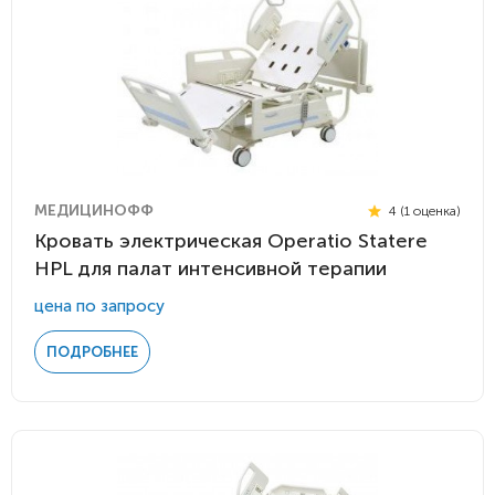
МЕДИЦИНОФФ
4 (1 оценка)
Кровать электрическая Operatio Statere
HPL для палат интенсивной терапии
цена по запросу
ПОДРОБНЕЕ