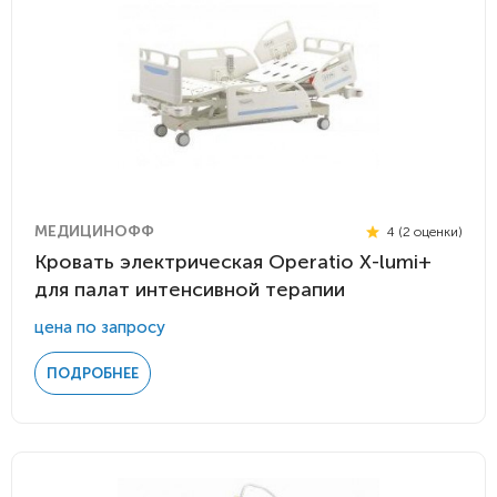
МЕДИЦИНОФФ
4 (2 оценки)
Кровать электрическая Operatio Х-lumi+
для палат интенсивной терапии
цена по запросу
ПОДРОБНЕЕ