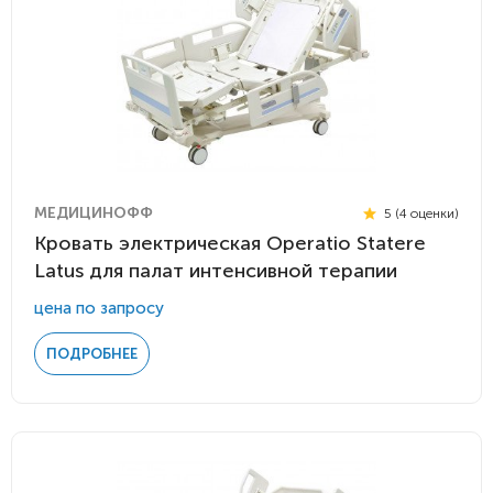
МЕДИЦИНОФФ
5 (4 оценки)
Кровать электрическая Operatio Statere
Latus для палат интенсивной терапии
цена по запросу
ПОДРОБНЕЕ