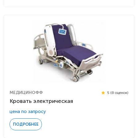
МЕДИЦИНОФФ
5 (8 оценок)
Кровать электрическая
цена по запросу
ПОДРОБНЕЕ