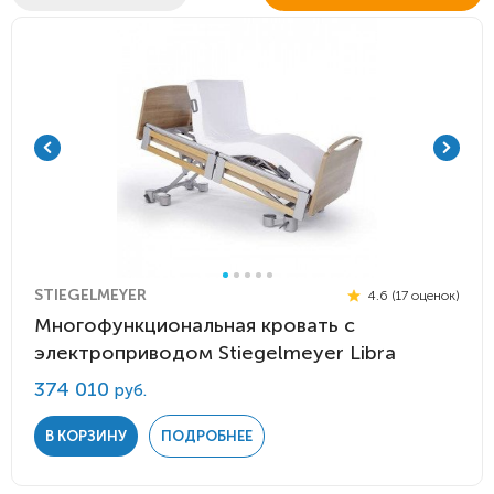
STIEGELMEYER
4.6 (17 оценок)
Многофункциональная кровать с
электроприводом Stiegelmeyer Libra
374 010
руб.
В КОРЗИНУ
ПОДРОБНЕЕ