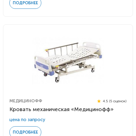
ПОДРОБНЕЕ
МЕДИЦИНОФФ
4.5 (5 оценок)
Кровать механическая «Медицинофф»
цена по запросу
ПОДРОБНЕЕ