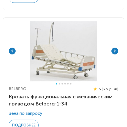
BELBERG
5 (3 оценки)
Кровать функциональная c механическим
приводом Belberg-1-34
цена по запросу
ПОДРОБНЕЕ