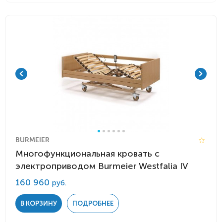
BURMEIER
Многофункциональная кровать с
электроприводом Burmeier Westfalia IV
160 960
руб.
В КОРЗИНУ
ПОДРОБНЕЕ