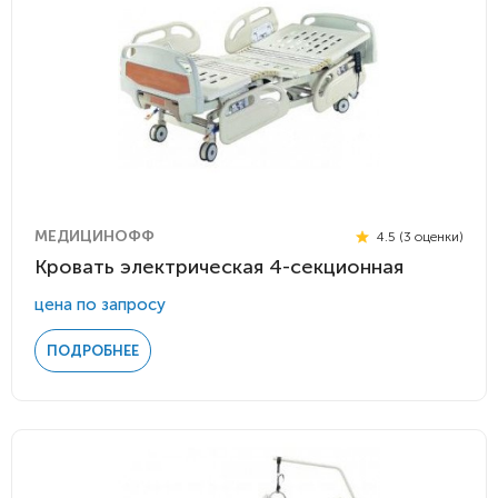
МЕДИЦИНОФФ
4.5 (3 оценки)
Кровать электрическая 4-секционная
цена по запросу
ПОДРОБНЕЕ