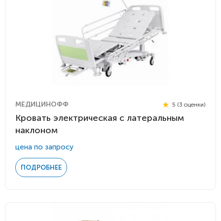
МЕДИЦИНОФФ
5 (3 оценки)
Кровать электрическая с латеральным
наклоном
цена по запросу
ПОДРОБНЕЕ