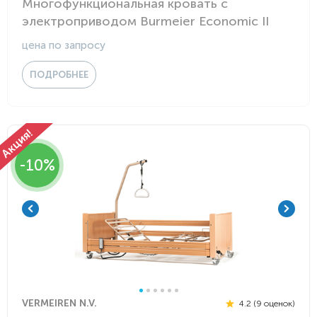
Многофункциональная кровать с
электроприводом Burmeier Economic II
цена по запросу
ПОДРОБНЕЕ
-10%
VERMEIREN N.V.
4.2 (9 оценок)