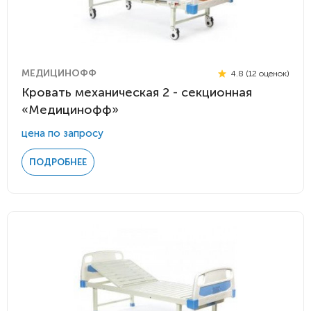
МЕДИЦИНОФФ
4.8 (12 оценок)
Кровать механическая 2 - секционная
«Медицинофф»
цена по запросу
ПОДРОБНЕЕ