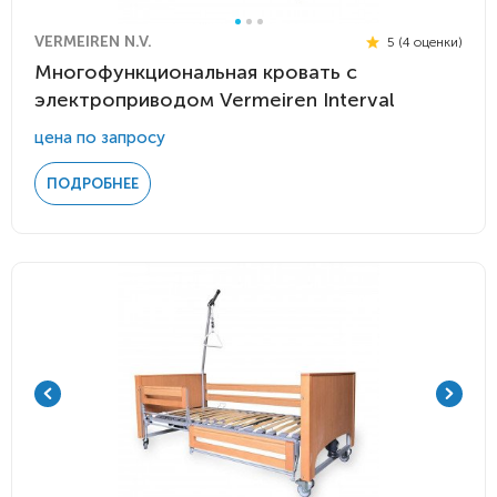
VERMEIREN N.V.
5 (4 оценки)
Многофункциональная кровать с
электроприводом Vermeiren Interval
цена по запросу
ПОДРОБНЕЕ