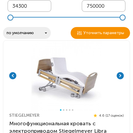
Уточнить параметры
STIEGELMEYER
4.6 (17 оценок)
Многофункциональная кровать с
электроприводом Stiegelmeyer Libra