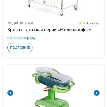
МЕДИЦИНОФФ
5 (4 оценки)
Кровать детская серии «Медицинофф»
цена по запросу
ПОДРОБНЕЕ