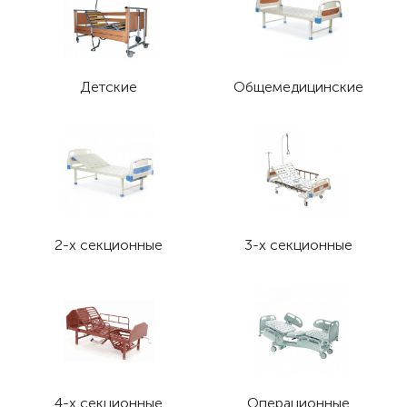
Детские
Общемедицинские
2-х секционные
3-х секционные
4-х секционные
Операционные