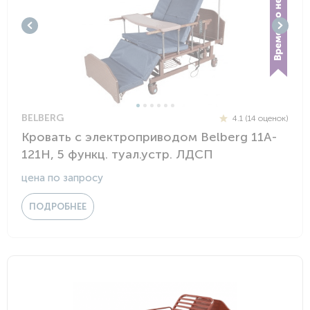
BELBERG
4.1 (14 оценок)
Кровать с электроприводом Belberg 11A-
121Н, 5 функц. туал.устр. ЛДСП
цена по запросу
ПОДРОБНЕЕ