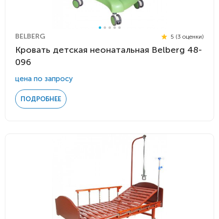
BELBERG
5 (3 оценки)
Кровать детская неонатальная Belberg 48-
096
цена по запросу
ПОДРОБНЕЕ