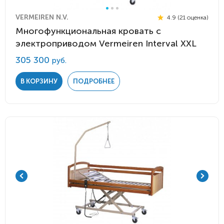
VERMEIREN N.V.
4.9 (21 оценка)
Многофункциональная кровать с
электроприводом Vermeiren Interval XXL
305 300
руб.
В КОРЗИНУ
ПОДРОБНЕЕ