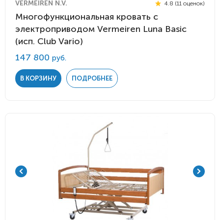
VERMEIREN N.V.
4.8 (11 оценок)
Многофункциональная кровать с
электроприводом Vermeiren Luna Basic
(исп. Club Vario)
147 800
руб.
В КОРЗИНУ
ПОДРОБНЕЕ