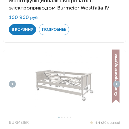
Многофункциональная кровать с
электроприводом Burmeier Westfalia IV
160 960
руб.
В КОРЗИНУ
ПОДРОБНЕЕ
BURMEIER
4.4 (26 оценок)