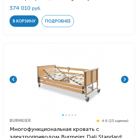
374 010
руб.
В КОРЗИНУ
ПОДРОБНЕЕ
BURMEIER
4.6 (23 оценки)
Многофункциональная кровать с
электроприводом Burmeier Dali Standard