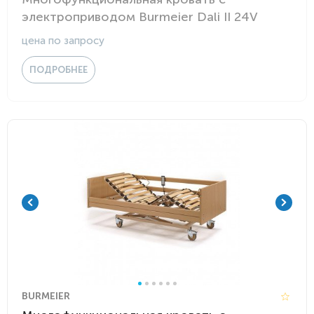
электроприводом Burmeier Dali II 24V
цена по запросу
ПОДРОБНЕЕ
BURMEIER