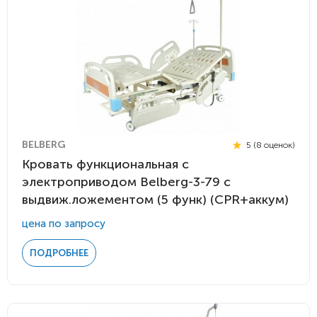
BELBERG
5 (8 оценок)
Кровать функциональная с
электроприводом Belberg-3-79 с
выдвиж.ложементом (5 функ) (CPR+аккум)
цена по запросу
ПОДРОБНЕЕ