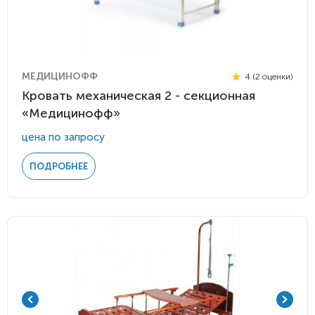
МЕДИЦИНОФФ
4 (2 оценки)
Кровать механическая 2 - секционная
«Медицинофф»
цена по запросу
ПОДРОБНЕЕ