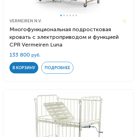
VERMEIREN N.V.
Многофункциональная подростковая
кровать с электроприводом и функцией
CPR Vermeiren Luna
133 800
руб.
В КОРЗИНУ
ПОДРОБНЕЕ