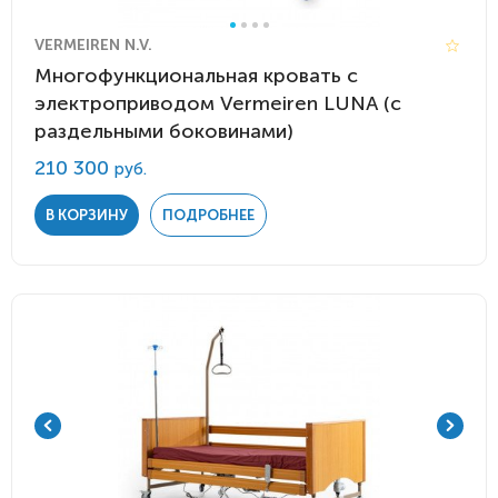
VERMEIREN N.V.
Многофункциональная кровать с
электроприводом Vermeiren LUNA (с
раздельными боковинами)
210 300
руб.
В КОРЗИНУ
ПОДРОБНЕЕ