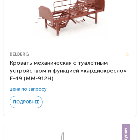
BELBERG
Кровать механическая с туалетным
устройством и функцией «кардиокресло»
Е-49 (MM-912Н)
цена по запросу
ПОДРОБНЕЕ