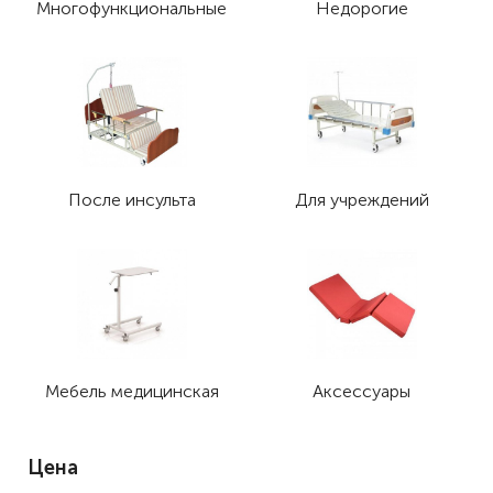
Многофункциональные
Недорогие
После инсульта
Для учреждений
Мебель медицинская
Аксессуары
Цена