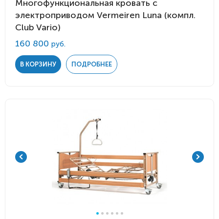
Многофункциональная кровать с
электроприводом Vermeiren Luna (компл.
Club Vario)
160 800
руб.
В КОРЗИНУ
ПОДРОБНЕЕ