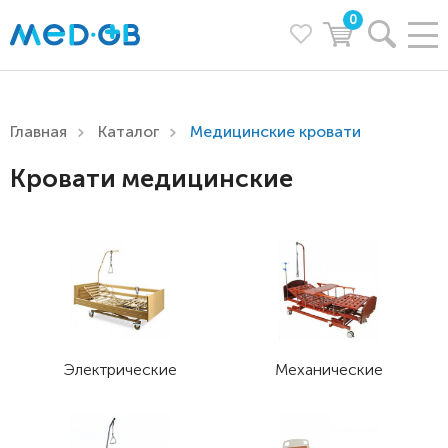
0
Главная
Каталог
Медицинские кровати
Кровати медицинские
Электрические
Механические