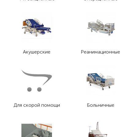
Акушерские
Реанимационные
Для скорой помощи
Больничные