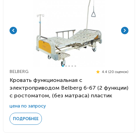
BELBERG
4.4 (20 оценок)
Кровать функциональная с
электроприводом Belberg 6-67 (2 функции)
с ростоматом, (без матраса) пластик
цена по запросу
ПОДРОБНЕЕ