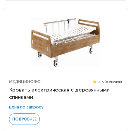
МЕДИЦИНОФФ
4.6 (6 оценок)
Кровать электрическая с деревянными
спинками
цена по запросу
ПОДРОБНЕЕ