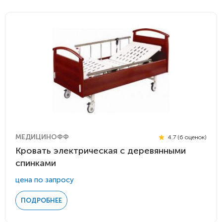
МЕДИЦИНОФФ
4.7 (6 оценок)
Кровать электрическая с деревянными
спинками
цена по запросу
ПОДРОБНЕЕ