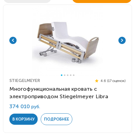
STIEGELMEYER
4.6 (17 оценок)
Многофункциональная кровать с
электроприводом Stiegelmeyer Libra
374 010
руб.
В КОРЗИНУ
ПОДРОБНЕЕ