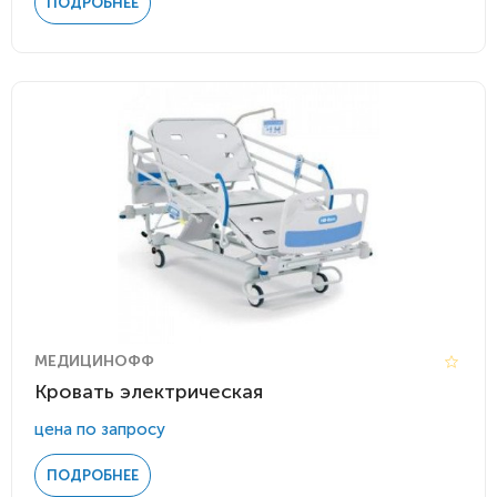
ПОДРОБНЕЕ
МЕДИЦИНОФФ
Кровать электрическая
цена по запросу
ПОДРОБНЕЕ