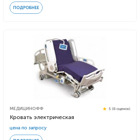
ПОДРОБНЕЕ
МЕДИЦИНОФФ
5 (8 оценок)
Кровать электрическая
цена по запросу