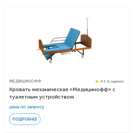
МЕДИЦИНОФФ
4.5 (5 оценок)
Кровать механическая «Медицинофф» с
туалетным устройством
цена по запросу
ПОДРОБНЕЕ