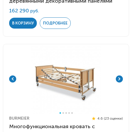
деревянными декоративными панелями
162 290
руб.
В КОРЗИНУ
ПОДРОБНЕЕ
BURMEIER
4.6 (23 оценки)
Многофункциональная кровать с