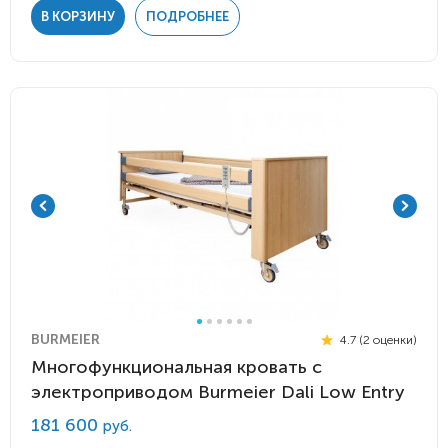
В КОРЗИНУ
ПОДРОБНЕЕ
BURMEIER
4.7 (2 оценки)
Многофункциональная кровать с
электроприводом Burmeier Dali Low Entry
181 600
руб.