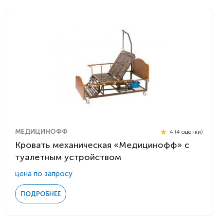
МЕДИЦИНОФФ
4 (4 оценки)
Кровать механическая «Медицинофф» с
туалетным устройством
цена по запросу
ПОДРОБНЕЕ