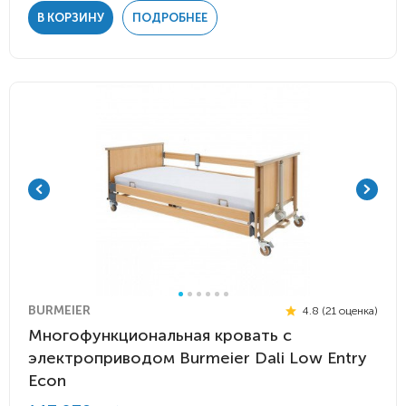
В КОРЗИНУ
ПОДРОБНЕЕ
BURMEIER
4.8 (21 оценка)
Многофункциональная кровать с
электроприводом Burmeier Dali Low Entry
Econ