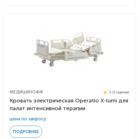
МЕДИЦИНОФФ
5 (1 оценка)
Кровать электрическая Operatio Х-lumi для
палат интенсивной терапии
цена по запросу
ПОДРОБНЕЕ