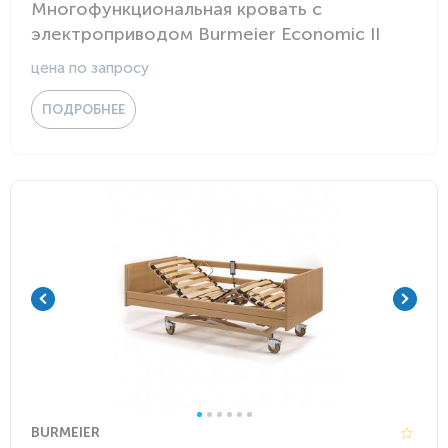
Многофункциональная кровать с
электроприводом Burmeier Economic II
цена по запросу
ПОДРОБНЕЕ
BURMEIER