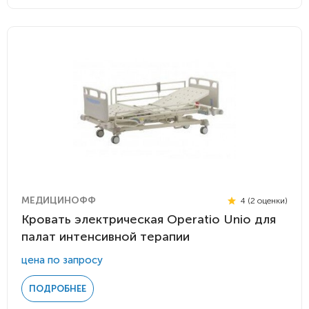
МЕДИЦИНОФФ
4 (2 оценки)
Кровать электрическая Operatio Unio для
палат интенсивной терапии
цена по запросу
ПОДРОБНЕЕ