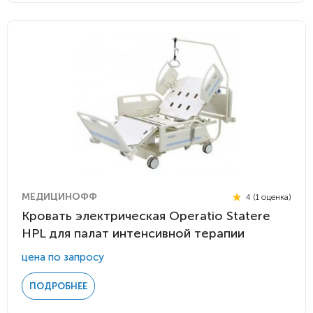
МЕДИЦИНОФФ
4 (1 оценка)
Кровать электрическая Operatio Statere
HPL для палат интенсивной терапии
цена по запросу
ПОДРОБНЕЕ