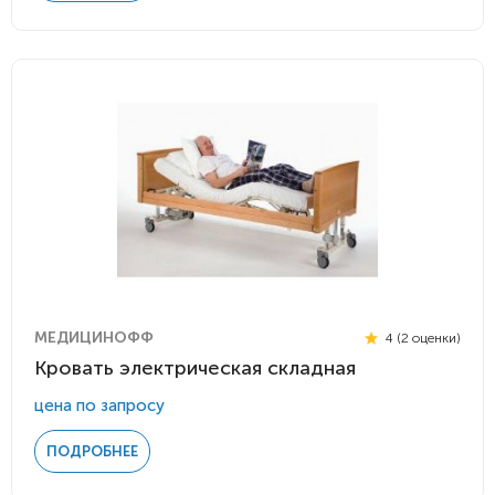
МЕДИЦИНОФФ
4 (2 оценки)
Кровать электрическая складная
цена по запросу
ПОДРОБНЕЕ