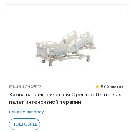
МЕДИЦИНОФФ
5 (10 оценок)
Кровать электрическая Operatio Unio+ для
палат интенсивной терапии
цена по запросу
ПОДРОБНЕЕ