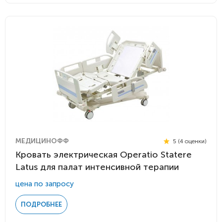
МЕДИЦИНОФФ
5 (4 оценки)
Кровать электрическая Operatio Statere
Latus для палат интенсивной терапии
цена по запросу
ПОДРОБНЕЕ