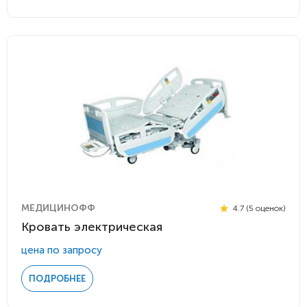
МЕДИЦИНОФФ
4.7 (5 оценок)
Кровать электрическая
цена по запросу
ПОДРОБНЕЕ