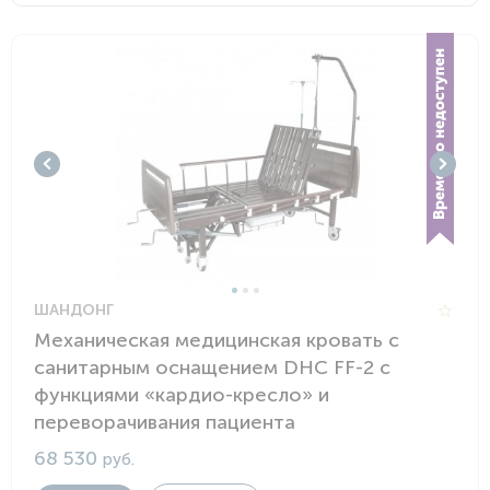
ШАНДОНГ
Механическая медицинская кровать с
санитарным оснащением DHC FF-2 с
функциями «кардио-кресло» и
переворачивания пациента
68 530
руб.