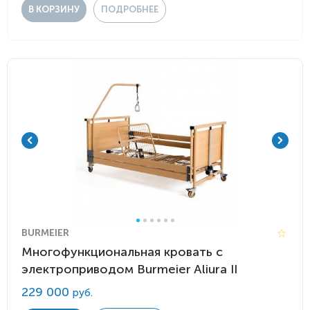
В КОРЗИНУ
ПОДРОБНЕЕ
BURMEIER
Многофункциональная кровать с
электроприводом Burmeier Aliura II
229 000
руб.