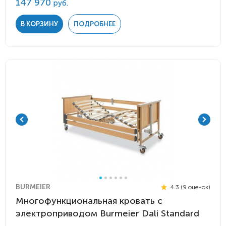
147 970
руб.
В КОРЗИНУ
ПОДРОБНЕЕ
BURMEIER
4.3 (9 оценок)
Многофункциональная кровать с
электроприводом Burmeier Dali Standard