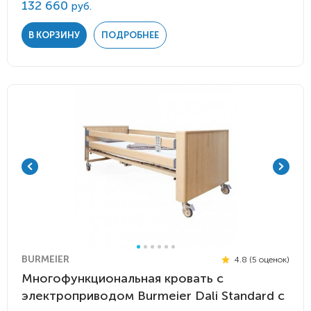
132 660
руб.
В КОРЗИНУ
ПОДРОБНЕЕ
BURMEIER
4.8 (5 оценок)
Многофункциональная кровать с
электроприводом Burmeier Dali Standard c