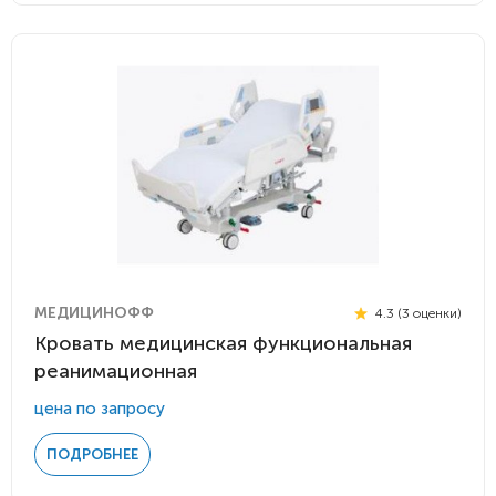
МЕДИЦИНОФФ
4.3 (3 оценки)
Кровать медицинская функциональная
реанимационная
цена по запросу
ПОДРОБНЕЕ