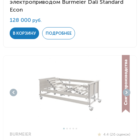
электроприводом Burmeier Dali Standard
Econ
128 000
руб.
В КОРЗИНУ
ПОДРОБНЕЕ
BURMEIER
4.4 (26 оценок)