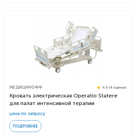
МЕДИЦИНОФФ
4.6 (4 оценки)
Кровать электрическая Operatio Statere
для палат интенсивной терапии
цена по запросу
ПОДРОБНЕЕ