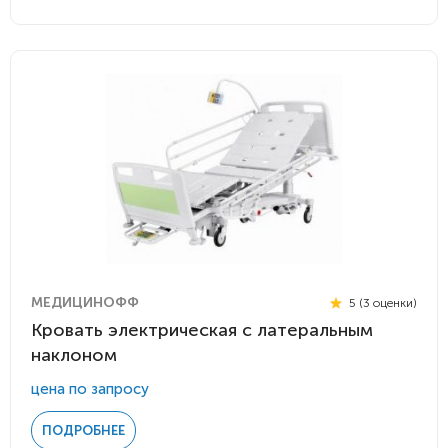
МЕДИЦИНОФФ
5 (3 оценки)
Кровать электрическая с латеральным
наклоном
цена по запросу
ПОДРОБНЕЕ