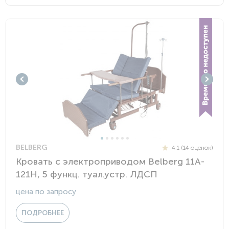
BELBERG
4.1 (14 оценок)
Кровать с электроприводом Belberg 11A-
121Н, 5 функц. туал.устр. ЛДСП
цена по запросу
ПОДРОБНЕЕ