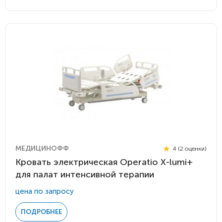
МЕДИЦИНОФФ
4 (2 оценки)
Кровать электрическая Operatio Х-lumi+
для палат интенсивной терапии
цена по запросу
ПОДРОБНЕЕ