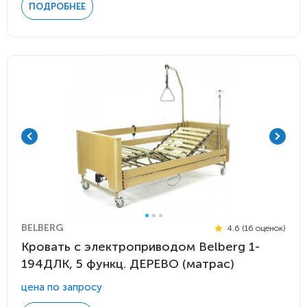
ПОДРОБНЕЕ
BELBERG
4.6 (16 оценок)
Кровать с электроприводом Belberg 1-
194ДЛК, 5 функц. ДЕРЕВО (матрас)
цена по запросу