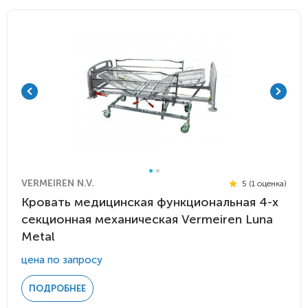
VERMEIREN N.V.
5 (1 оценка)
Кровать медицинская функциональная 4-х
секционная механическая Vermeiren Luna
Metal
цена по запросу
ПОДРОБНЕЕ