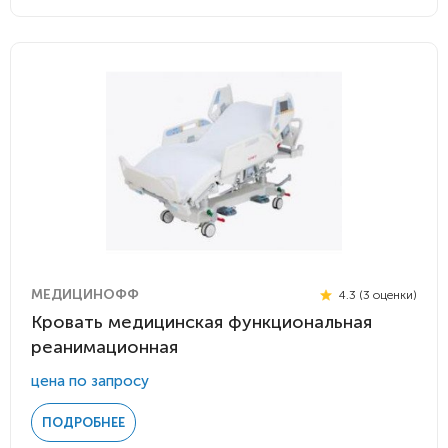
МЕДИЦИНОФФ
4.3 (3 оценки)
Кровать медицинская функциональная
реанимационная
цена по запросу
ПОДРОБНЕЕ