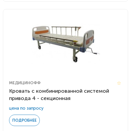
МЕДИЦИНОФФ
Кровать с комбинированной системой
привода 4 - секционная
цена по запросу
ПОДРОБНЕЕ