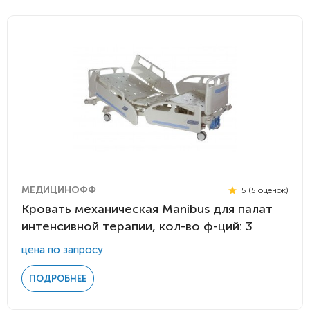
МЕДИЦИНОФФ
5 (5 оценок)
Кровать механическая Manibus для палат
интенсивной терапии, кол-во ф-ций: 3
цена по запросу
ПОДРОБНЕЕ