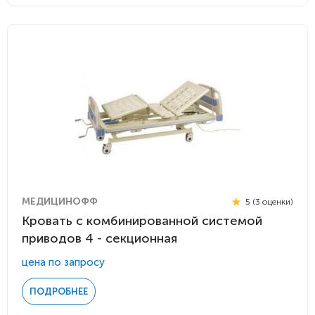
МЕДИЦИНОФФ
5 (3 оценки)
Кровать с комбинированной системой
приводов 4 - секционная
цена по запросу
ПОДРОБНЕЕ