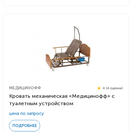
МЕДИЦИНОФФ
4 (4 оценки)
Кровать механическая «Медицинофф» с
туалетным устройством
цена по запросу
ПОДРОБНЕЕ