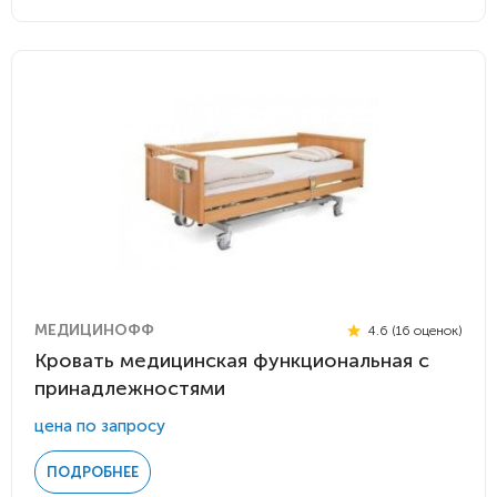
МЕДИЦИНОФФ
4.6 (16 оценок)
Кровать медицинская функциональная с
принадлежностями
цена по запросу
ПОДРОБНЕЕ