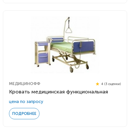
МЕДИЦИНОФФ
4 (3 оценки)
Кровать медицинская функциональная
цена по запросу
ПОДРОБНЕЕ