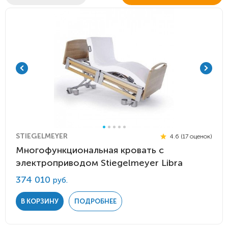
STIEGELMEYER
4.6 (17 оценок)
Многофункциональная кровать с
электроприводом Stiegelmeyer Libra
374 010
руб.
В КОРЗИНУ
ПОДРОБНЕЕ