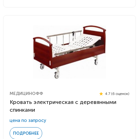
МЕДИЦИНОФФ
4.7 (6 оценок)
Кровать электрическая с деревянными
спинками
цена по запросу
ПОДРОБНЕЕ