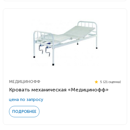
МЕДИЦИНОФФ
5 (21 оценка)
Кровать механическая «Медицинофф»
цена по запросу
ПОДРОБНЕЕ