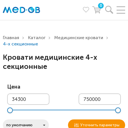
0
Главная
Каталог
Медицинские кровати
4-х секционные
Кровати медицинские 4-х
секционные
Цена
Уточнить параметры