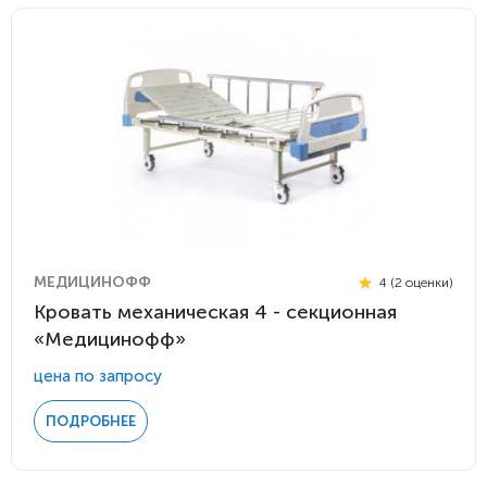
МЕДИЦИНОФФ
4 (2 оценки)
Кровать механическая 4 - секционная
«Медицинофф»
цена по запросу
ПОДРОБНЕЕ