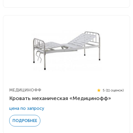
МЕДИЦИНОФФ
5 (11 оценок)
Кровать механическая «Медицинофф»
цена по запросу
ПОДРОБНЕЕ