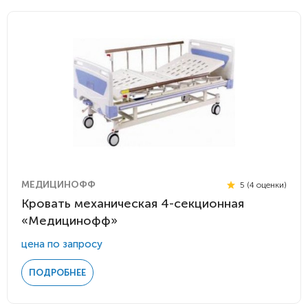
МЕДИЦИНОФФ
5 (4 оценки)
Кровать механическая 4-секционная
«Медицинофф»
цена по запросу
ПОДРОБНЕЕ