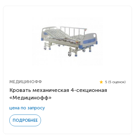
МЕДИЦИНОФФ
5 (5 оценок)
Кровать механическая 4-секционная
«Медицинофф»
цена по запросу
ПОДРОБНЕЕ