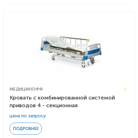
МЕДИЦИНОФФ
Кровать с комбинированной системой
приводов 4 - секционная
цена по запросу
ПОДРОБНЕЕ