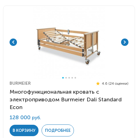
BURMEIER
4.6 (24 оценки)
Многофункциональная кровать с
электроприводом Burmeier Dali Standard
Econ
128 000
руб.
В КОРЗИНУ
ПОДРОБНЕЕ