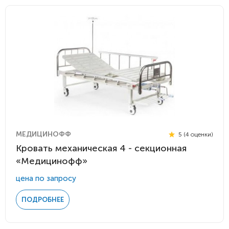
МЕДИЦИНОФФ
5 (4 оценки)
Кровать механическая 4 - секционная
«Медицинофф»
цена по запросу
ПОДРОБНЕЕ