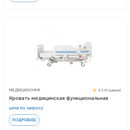
МЕДИЦИНОФФ
4.3 (3 оценки)
Кровать медицинская функциональная
цена по запросу
ПОДРОБНЕЕ