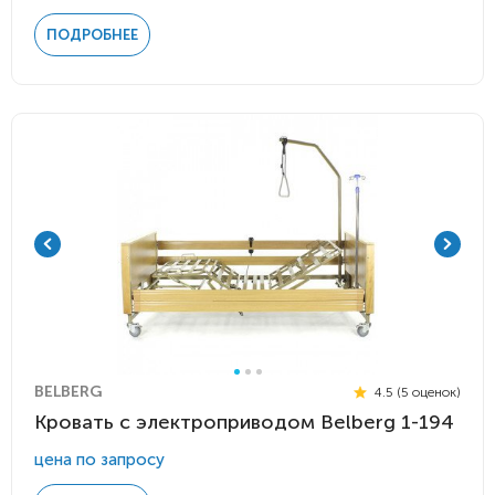
ПОДРОБНЕЕ
BELBERG
4.5 (5 оценок)
Кровать с электроприводом Belberg 1-194
цена по запросу