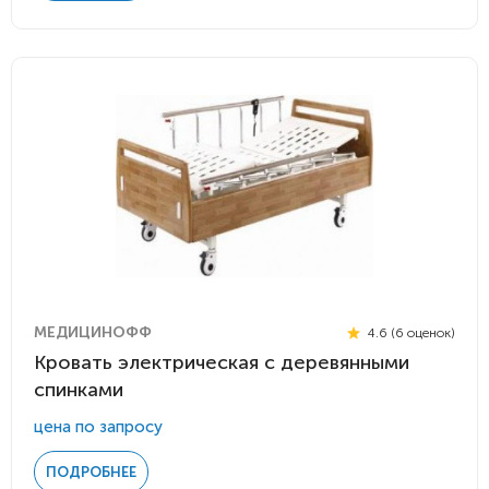
МЕДИЦИНОФФ
4.6 (6 оценок)
Кровать электрическая с деревянными
спинками
цена по запросу
ПОДРОБНЕЕ