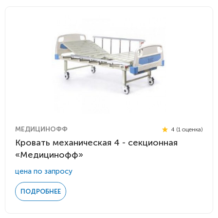
МЕДИЦИНОФФ
4 (1 оценка)
Кровать механическая 4 - секционная
«Медицинофф»
цена по запросу
ПОДРОБНЕЕ