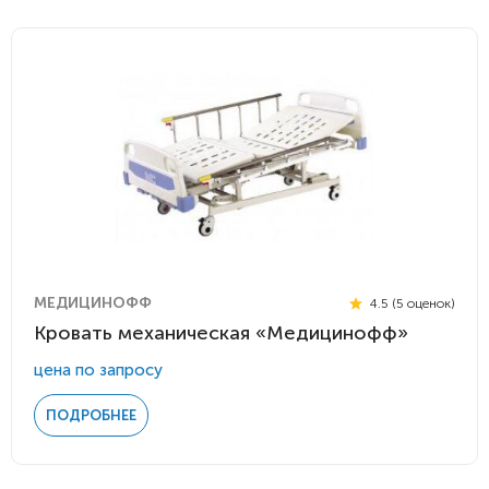
МЕДИЦИНОФФ
4.5 (5 оценок)
Кровать механическая «Медицинофф»
цена по запросу
ПОДРОБНЕЕ