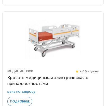
МЕДИЦИНОФФ
4.6 (4 оценки)
Кровать медицинская электрическая с
принадлежностями
цена по запросу
ПОДРОБНЕЕ