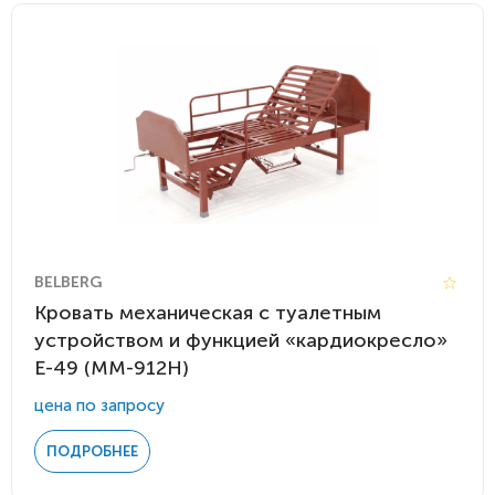
BELBERG
Кровать механическая с туалетным
устройством и функцией «кардиокресло»
Е-49 (MM-912Н)
цена по запросу
ПОДРОБНЕЕ