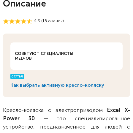
Описание
4.6 (
18
оценок)
СОВЕТУЮТ СПЕЦИАЛИСТЫ
MED-OB
СТАТЬЯ
Как выбрать активную кресло-коляску
Кресло-коляска с электроприводом
Excel X-
Power 30
— это специализированное
устройство, предназначенное для людей с