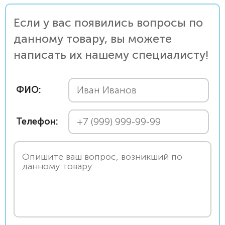
Если у вас появились вопросы по
данному товару, вы можете
написать их нашему специалисту!
ФИО:
Телефон: