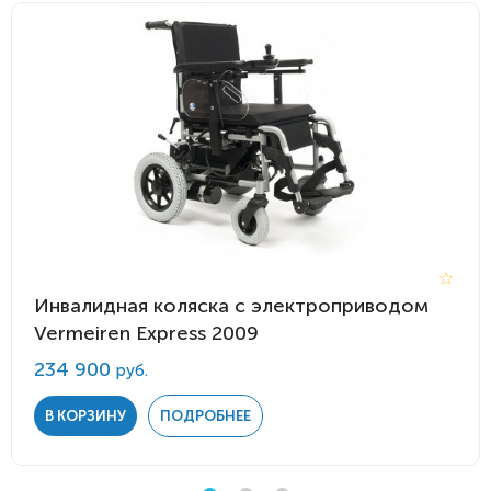
Инвалидная коляска с электроприводом
Vermeiren Express 2009
234 900
руб.
В КОРЗИНУ
ПОДРОБНЕЕ