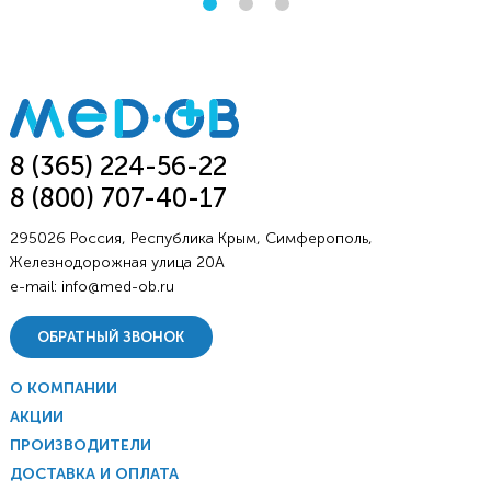
8 (365) 224-56-22
8 (800) 707-40-17
295026 Россия, Республика Крым, Симферополь,
Железнодорожная улица 20А
e-mail:
info@med-ob.ru
ОБРАТНЫЙ ЗВОНОК
О КОМПАНИИ
АКЦИИ
ПРОИЗВОДИТЕЛИ
ДОСТАВКА И ОПЛАТА