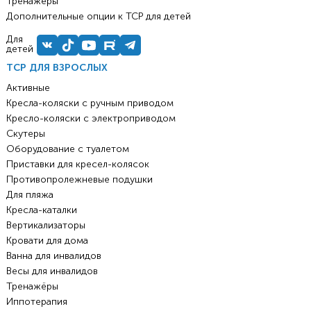
Тренажёры
Дополнительные опции к ТСР для детей
Для
детей
ТСР ДЛЯ ВЗРОСЛЫХ
Активные
Кресла-коляски с ручным приводом
Кресло-коляски с электроприводом
Скутеры
Оборудование с туалетом
Приставки для кресел-колясок
Противопролежневые подушки
Для пляжа
Кресла-каталки
Вертикализаторы
Кровати для дома
Ванна для инвалидов
Весы для инвалидов
Тренажёры
Иппотерапия