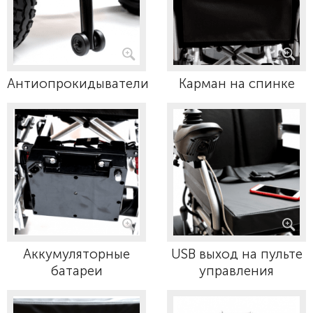
Антиопрокидыватели
Карман на спинке
Аккумуляторные
USB выход на пульте
батареи
управления