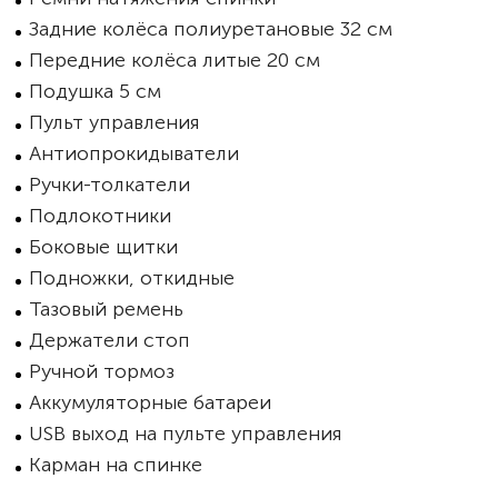
Задние колёса полиуретановые 32 см
Передние колёса литые 20 см
Подушка 5 см
Пульт управления
Антиопрокидыватели
Ручки-толкатели
Подлокотники
Боковые щитки
Подножки, откидные
Тазовый ремень
Держатели стоп
Ручной тормоз
Аккумуляторные батареи
USB выход на пульте управления
Карман на спинке