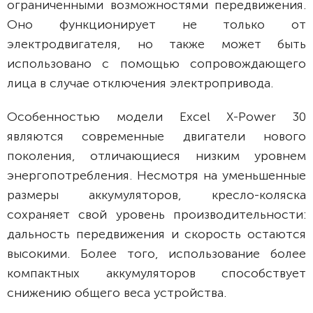
ограниченными возможностями передвижения.
Оно функционирует не только от
электродвигателя, но также может быть
использовано с помощью сопровождающего
лица в случае отключения электропривода.
Особенностью модели Excel X-Power 30
являются современные двигатели нового
поколения, отличающиеся низким уровнем
энергопотребления. Несмотря на уменьшенные
размеры аккумуляторов, кресло-коляска
сохраняет свой уровень производительности:
дальность передвижения и скорость остаются
высокими. Более того, использование более
компактных аккумуляторов способствует
снижению общего веса устройства.