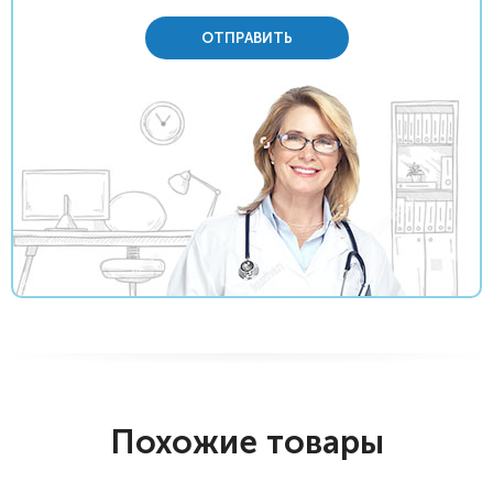
ОТПРАВИТЬ
Похожие товары