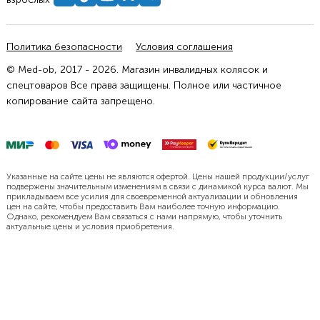
Политика безопасности
Условия соглашения
© Med-ob, 2017 - 2026. Магазин инвалидных колясок и
спецтоваров Все права защищены. Полное или частичное
копирование сайта запрещено.
Указанные на сайте цены не являются офертой. Цены нашей продукции/услуг
подвержены значительным изменениям в связи с динамикой курса валют. Мы
прикладываем все усилия для своевременной актуализации и обновления
цен на сайте, чтобы предоставить Вам наиболее точную информацию.
Однако, рекомендуем Вам связаться с нами напрямую, чтобы уточнить
актуальные цены и условия приобретения.