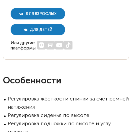
ДЛЯ ВЗРОСЛЫХ
ДЛЯ ДЕТЕЙ
Или другие
платформы
Особенности
Регулировка жёсткости спинки за счёт ремней
натяжения
Регулировка сиденья по высоте
Регулировка подножки по высоте и углу
наклона