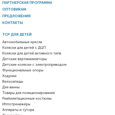
ПАРТНЕРСКАЯ ПРОГРАММА
ОПТОВИКАМ
ПРЕДЛОЖЕНИЯ
КОНТАКТЫ
ТСР ДЛЯ ДЕТЕЙ
Автомобильные кресла
Коляски для детей с ДЦП
Коляски для детей активного типа
Детские вертикализаторы
Детские коляски с электроприводом
Функциональные опоры
Ходунки
Велосипеды
Для ванны
Товары для позиционирования
Реабилитационные костюмы
Иппотренажёры
Аппараты и тутора