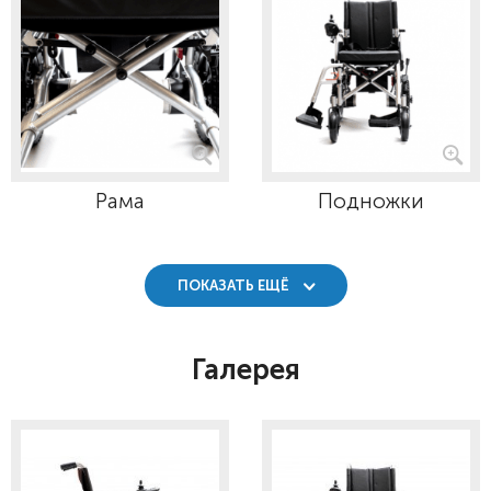
Рама
Подножки
ПОКАЗАТЬ ЕЩЁ
Галерея