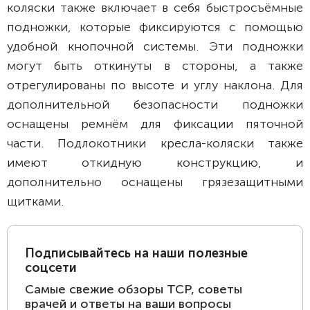
коляски также включает в себя быстросъёмные
подножки, которые фиксируются с помощью
удобной кнопочной системы. Эти подножки
могут быть откинуты в стороны, а также
отрегулированы по высоте и углу наклона. Для
дополнительной безопасности подножки
оснащены ремнём для фиксации пяточной
части. Подлокотники кресла-коляски также
имеют откидную конструкцию, и
дополнительно оснащены грязезащитными
щитками.
Подписывайтесь на наши полезные
соцсети
Самые свежие обзоры ТСР, советы
врачей и ответы на ваши вопросы