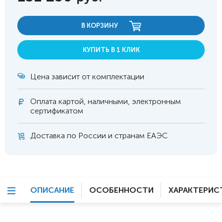
В КОРЗИНУ
КУПИТЬ В 1 КЛИК
Цена зависит от комплектации
Оплата
картой, наличными, электронным
сертификатом
Доставка по России и странам ЕАЭС
ОПИСАНИЕ
ОСОБЕННОСТИ
ХАРАКТЕРИС