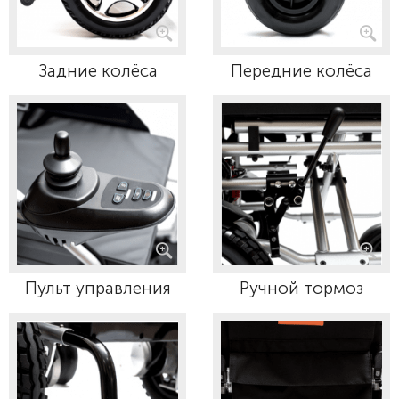
Задние колёса
Передние колёса
Пульт управления
Ручной тормоз