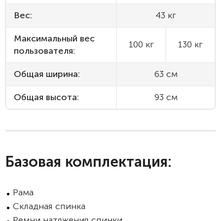
Вес:
43 кг
Максимальный вес
100 кг
130 кг
пользователя:
Общая ширина:
63 см
Общая высота:
93 см
Базовая комплектация:
Рама
Складная спинка
Ремни натяжения спинки