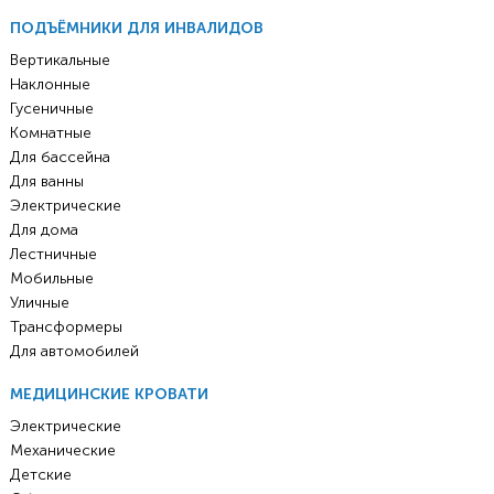
ПОДЪЁМНИКИ ДЛЯ ИНВАЛИДОВ
Вертикальные
Наклонные
Гусеничные
Комнатные
Для бассейна
Для ванны
Электрические
Для дома
Лестничные
Мобильные
Уличные
Трансформеры
Для автомобилей
МЕДИЦИНСКИЕ КРОВАТИ
Электрические
Механические
Детские