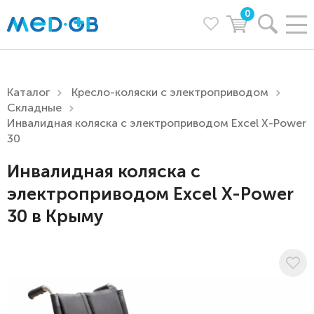
0
Каталог
Кресло-коляски с электроприводом
Складные
Инвалидная коляска с электроприводом Excel X-Power
30
Инвалидная коляска с
электроприводом Excel X-Power
30 в Крыму