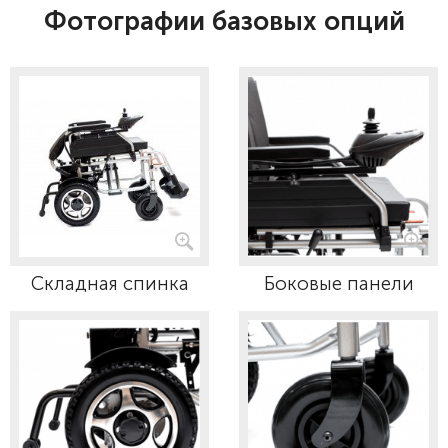
Фотографии базовых опций
Складная спинка
Боковые панели