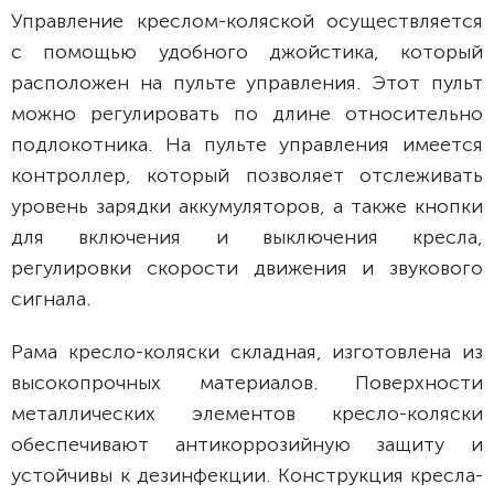
Управление креслом-коляской осуществляется
с помощью удобного джойстика, который
расположен на пульте управления. Этот пульт
можно регулировать по длине относительно
подлокотника. На пульте управления имеется
контроллер, который позволяет отслеживать
уровень зарядки аккумуляторов, а также кнопки
для включения и выключения кресла,
регулировки скорости движения и звукового
сигнала.
Рама кресло-коляски складная, изготовлена из
высокопрочных материалов. Поверхности
металлических элементов кресло-коляски
обеспечивают антикоррозийную защиту и
устойчивы к дезинфекции. Конструкция кресла-