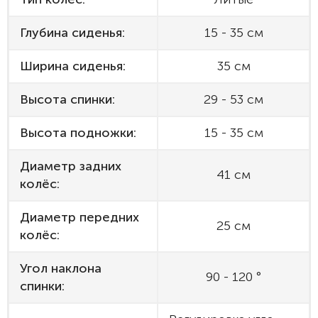
Глубина сиденья:
15 - 35 см
Ширина сиденья:
35 см
Высота спинки:
29 - 53 см
Высота подножки:
15 - 35 см
Диаметр задних
41 см
колёс:
Диаметр передних
25 см
колёс:
Угол наклона
90 - 120 °
спинки: