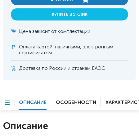
КУПИТЬ В 1 КЛИК
Цена зависит от комплектации
Оплата
картой, наличными, электронным
сертификатом
Доставка по России и странам ЕАЭС
ОПИСАНИЕ
ОСОБЕННОСТИ
ХАРАКТЕРИС
Описание