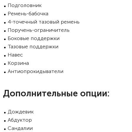
Подголовник
Ремень-бабочка
4-точечный тазовый ремень
Поручень-ограничитель
Боковые поддержки
Тазовые поддержки
Навес
Корзина
Антиопрокидыватели
Дополнительные опции:
Дождевик
Абдуктор
Сандалии