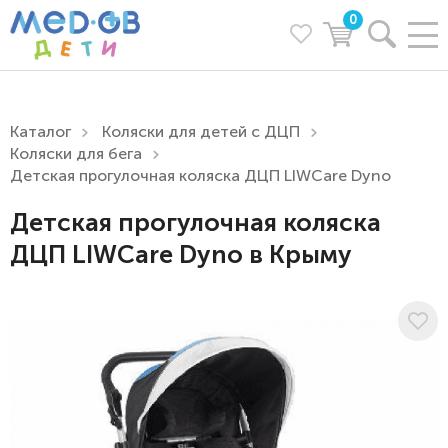
0
Каталог
Коляски для детей с ДЦП
Коляски для бега
Детская прогулочная коляска ДЦП LIWCare Dyno
Детская прогулочная коляска
ДЦП LIWCare Dyno в Крыму