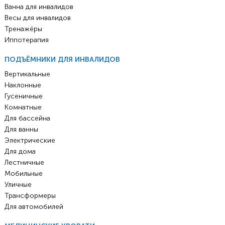
Ванна для инвалидов
Весы для инвалидов
Тренажёры
Иппотерапия
ПОДЪЁМНИКИ ДЛЯ ИНВАЛИДОВ
Вертикальные
Наклонные
Гусеничные
Комнатные
Для бассейна
Для ванны
Электрические
Для дома
Лестничные
Мобильные
Уличные
Трансформеры
Для автомобилей