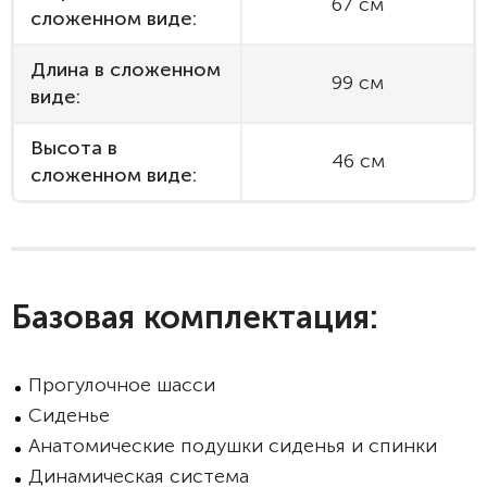
67 см
сложенном виде:
Длина в сложенном
99 см
виде:
Высота в
46 см
сложенном виде:
Базовая комплектация:
Прогулочное шасси
Сиденье
Анатомические подушки сиденья и спинки
Динамическая система