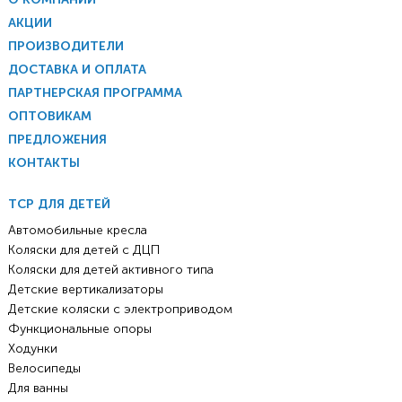
АКЦИИ
ПРОИЗВОДИТЕЛИ
ДОСТАВКА И ОПЛАТА
ПАРТНЕРСКАЯ ПРОГРАММА
ОПТОВИКАМ
ПРЕДЛОЖЕНИЯ
КОНТАКТЫ
ТСР ДЛЯ ДЕТЕЙ
Автомобильные кресла
Коляски для детей с ДЦП
Коляски для детей активного типа
Детские вертикализаторы
Детские коляски с электроприводом
Функциональные опоры
Ходунки
Велосипеды
Для ванны