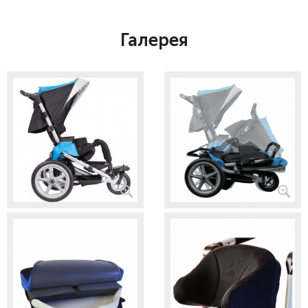
Галерея