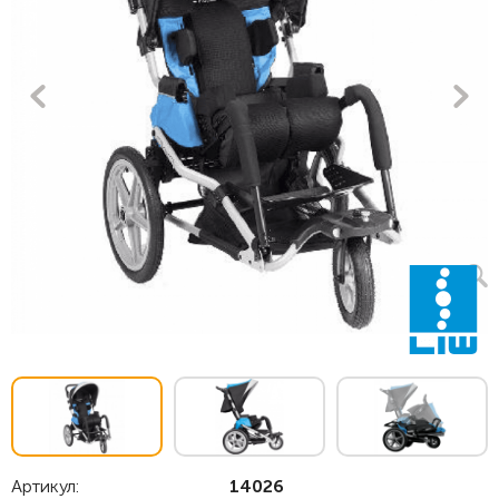
Артикул:
14026