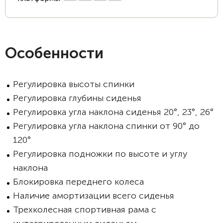
Особенности
Регулировка высоты спинки
Регулировка глубины сиденья
Регулировка угла наклона сиденья 20°, 23°, 26°
Регулировка угла наклона спинки от 90° до
120°
Регулировка подножки по высоте и углу
наклона
Блокировка переднего колеса
Наличие амортизации всего сиденья
Трехколесная спортивная рама с