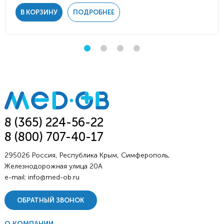
В КОРЗИНУ
ПОДРОБНЕЕ
8 (365) 224-56-22
8 (800) 707-40-17
295026 Россия, Республика Крым, Симферополь,
Железнодорожная улица 20А
e-mail:
info@med-ob.ru
ОБРАТНЫЙ ЗВОНОК
О КОМПАНИИ