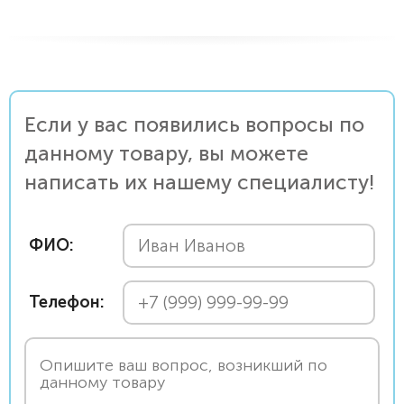
Если у вас появились вопросы по
данному товару, вы можете
написать их нашему специалисту!
ФИО:
Телефон: