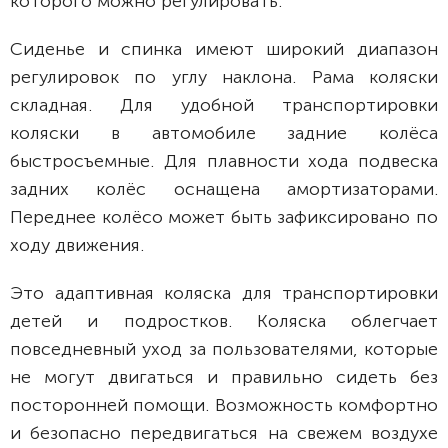
которого можно регулировать.
Сиденье и спинка имеют широкий диапазон
регулировок по углу наклона. Рама коляски
складная. Для удобной транспортировки
коляски в автомобиле задние колёса
быстросъемные. Для плавности хода подвеска
задних колёс оснащена амортизаторами.
Переднее колёсо может быть зафиксировано по
ходу движения.
Это адаптивная коляска для транспортировки
детей и подростков. Коляска облегчает
повседневный уход за пользователями, которые
не могут двигаться и правильно сидеть без
посторонней помощи. Возможность комфортно
и безопасно передвигаться на свежем воздухе