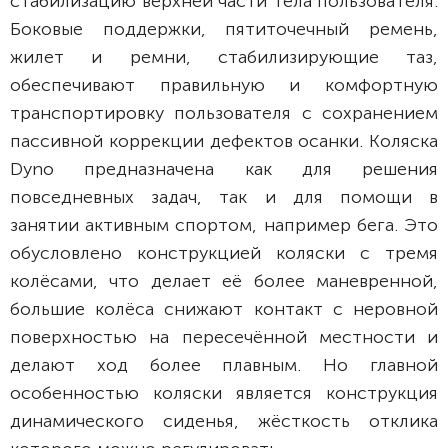
стабилизацию верхней части тела пользователя.
Боковые поддержки, пятиточечный ремень,
жилет и ремни, стабилизирующие таз,
обеспечивают правильную и комфортную
транспортировку пользователя с сохранением
пассивной коррекции дефектов осанки. Коляска
Dyno предназначена как для решения
повседневных задач, так и для помощи в
занятии активным спортом, например бега. Это
обусловлено конструкцией коляски с тремя
колёсами, что делает её более маневренной,
большие колёса снижают контакт с неровной
поверхностью на пересечённой местности и
делают ход более плавным. Но главной
особенностью коляски является конструкция
динамического сиденья, жёсткость отклика