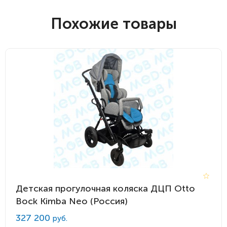
Похожие товары
Детская прогулочная коляска ДЦП Otto
Bock Kimba Neo (Россия)
327 200
руб.