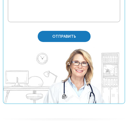
ОТПРАВИТЬ