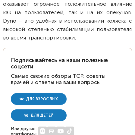
оказывает огромное положительное влияние
как на пользователей, так и на их опекунов.
Dyno – это удобная в использовании коляска с
высокой степенью стабилизации пользователя
во время транспортировки.
Подписывайтесь на наши полезные
соцсети
Самые свежие обзоры ТСР, советы
врачей и ответы на ваши вопросы
ДЛЯ ВЗРОСЛЫХ
ДЛЯ ДЕТЕЙ
Или другие
платформы