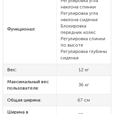
Регулировка угла
наклона спинки
Регулировка угла
наклона сиденья
Блокировка
Функционал:
передних колес
Регулировка спинки
по высоте
Регулировка глубины
сиденья
Вес:
12 кг
Максимальный вес
36 кг
пользователя:
Общая ширина:
67 см
Ширина в