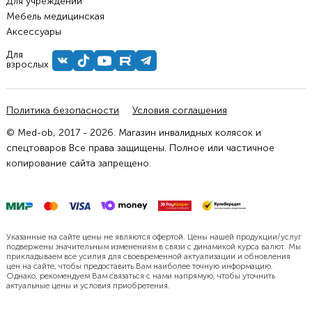
Для учреждений
Мебель медицинская
Аксессуары
Для
взрослых
Политика безопасности
Условия соглашения
© Med-ob, 2017 - 2026. Магазин инвалидных колясок и
спецтоваров Все права защищены. Полное или частичное
копирование сайта запрещено.
Указанные на сайте цены не являются офертой. Цены нашей продукции/услуг
подвержены значительным изменениям в связи с динамикой курса валют. Мы
прикладываем все усилия для своевременной актуализации и обновления
цен на сайте, чтобы предоставить Вам наиболее точную информацию.
Однако, рекомендуем Вам связаться с нами напрямую, чтобы уточнить
актуальные цены и условия приобретения.