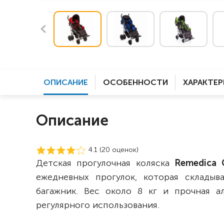
ОПИСАНИЕ
ОСОБЕННОСТИ
ХАРАКТЕ
Описание
4.1 (
20
оценок)
Детская прогулочная коляска
Remedica
ежедневных прогулок, которая склады
багажник. Вес около 8 кг и прочная 
регулярного использования.