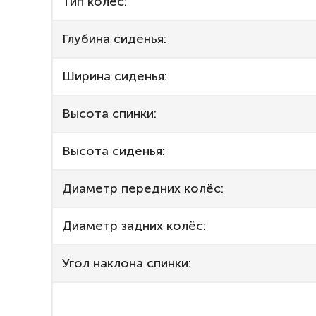
Тип колёс:
Глубина сиденья:
Ширина сиденья:
Высота спинки:
Высота сиденья:
Диаметр передних колёс:
Диаметр задних колёс:
Угол наклона спинки: