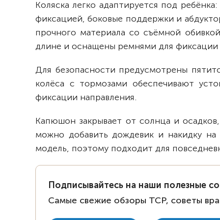
Коляска легко адаптируется под ребёнка: 
фиксацией, боковые поддержки и абдукто
прочного материала со съёмной обивкой
длине и оснащены ремнями для фиксации 
Для безопасности предусмотрены пятито
колёса с тормозами обеспечивают усто
фиксации направления.
Капюшон закрывает от солнца и осадков,
можно добавить дождевик и накидку на 
модель, поэтому подходит для повседнев
Подписывайтесь на наши полезные с
Самые свежие обзоры ТСР, советы вра