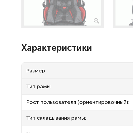
Характеристики
Размер
Тип рамы:
Рост пользователя (ориентировочный):
Тип складывания рамы: