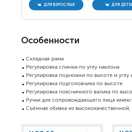
ДЛЯ ВЗРОСЛЫХ
ДЛЯ ДЕТЕ
Особенности
Складная рама
Регулировка спинки по углу наклона
Регулировка подножки по высоте и углу 
Регулировка подголовника по высоте
Регулировка поясничного валика по выс
Ручки для сопровождающего лица имеют 
Съёмная обивка из высококачественной,