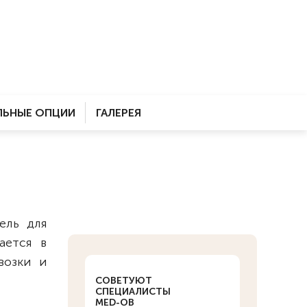
ЬНЫЕ ОПЦИИ
ГАЛЕРЕЯ
ель для
ается в
возки и
СОВЕТУЮТ
СПЕЦИАЛИСТЫ
MED-OB