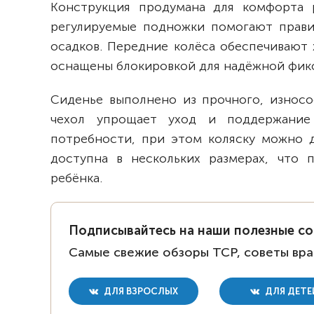
Конструкция продумана для комфорта 
регулируемые подножки помогают прави
осадков. Передние колёса обеспечивают 
оснащены блокировкой для надёжной фикс
Сиденье выполнено из прочного, износо
чехол упрощает уход и поддержание 
потребности, при этом коляску можно д
доступна в нескольких размерах, что 
ребёнка.
Подписывайтесь на наши полезные с
Самые свежие обзоры ТСР, советы вра
ДЛЯ ВЗРОСЛЫХ
ДЛЯ ДЕТЕ