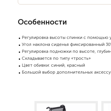
Особенности
Регулировка высоты спинки с помощью 
Угол наклона сиденья фиксированный 30
Регулировка подножки по высоте, глубин
Складывается по типу «трость»
Цвет обивки: синий, красный
Большой выбор дополнительных аксессу