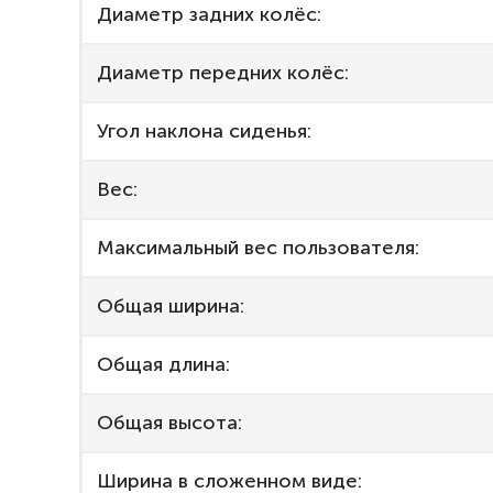
Диаметр задних колёс:
Диаметр передних колёс:
Угол наклона сиденья:
Вес:
Максимальный вес пользователя:
Общая ширина:
Общая длина:
Общая высота:
Ширина в сложенном виде: