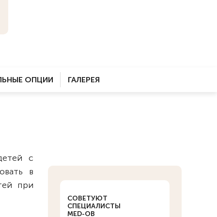
ЬНЫЕ ОПЦИИ
ГАЛЕРЕЯ
детей с
овать в
тей при
СОВЕТУЮТ
СПЕЦИАЛИСТЫ
MED-OB