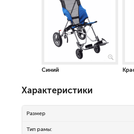
Синий
Кра
Характеристики
Размер
Тип рамы: