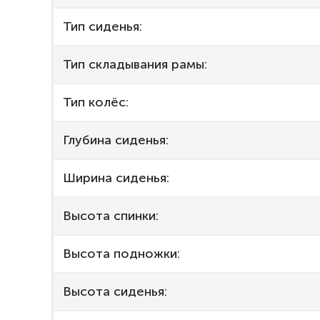
Тип сиденья:
Тип складывания рамы:
Тип колёс:
Глубина сиденья:
Ширина сиденья:
Высота спинки:
Высота подножки:
Высота сиденья: