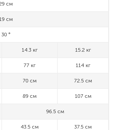
29 см
19 см
30 °
14.3 кг
15.2 кг
77 кг
114 кг
70 см
72.5 см
89 см
107 см
96.5 см
43.5 см
37.5 см