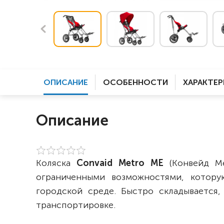
ОПИСАНИЕ
ОСОБЕННОСТИ
ХАРАКТЕ
Описание
Коляска
Convaid Metro ME
(Конвейд М
ограниченными возможностями, котору
городской среде. Быстро складывается
транспортировке.