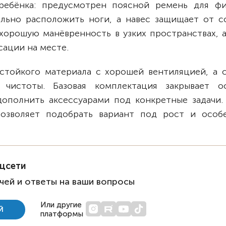
ребёнка: предусмотрен поясной ремень для фи
льно расположить ноги, а навес защищает от с
хорошую манёвренность в узких пространствах, а
ации на месте.
стойкого материала с хорошей вентиляцией, а 
чистоты. Базовая комплектация закрывает о
ополнить аксессуарами под конкретные задачи.
позволяет подобрать вариант под рост и особ
оцсети
чей и ответы на ваши вопросы
Или другие
Й
платформы