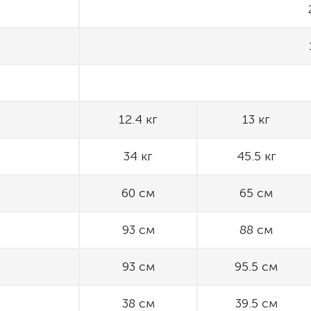
12.4 кг
13 кг
34 кг
45.5 кг
60 см
65 см
93 см
88 см
93 см
95.5 см
38 см
39.5 см