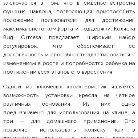
заключается в том, что в сиденье встроена
функция наклона, позволяющая приспособить
положение пользователя для достижения
максимального комфорта и поддержки. Коляска
Bug Ormesa предлагает широкий набор
регулировок, что обеспечивает её
долговечность и способность адаптироваться к
изменениям в росте и потребностях ребёнка на
протяжении всех этапов его взросления.
Одной из ключевых характеристик является
возможность установки кресла на четыре
различных основания. Из них одно
предназначено для использования на улице, а
три — для домашнего применения. Это
позволяет использовать коляску как в