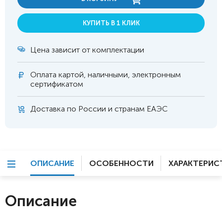
КУПИТЬ В 1 КЛИК
Цена зависит от комплектации
Оплата
картой, наличными, электронным
сертификатом
Доставка по России и странам ЕАЭС
ОПИСАНИЕ
ОСОБЕННОСТИ
ХАРАКТЕРИС
Описание