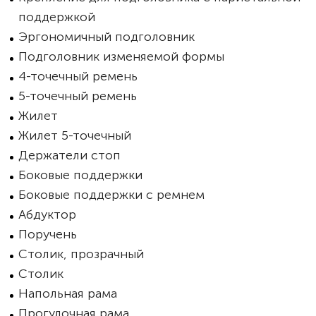
поддержкой
Эргономичный подголовник
Подголовник изменяемой формы
4-точечный ремень
5-точечный ремень
Жилет
Жилет 5-точечный
Держатели стоп
Боковые поддержки
Боковые поддержки с ремнем
Абдуктор
Поручень
Столик, прозрачный
Столик
Напольная рама
Прогулочная рама