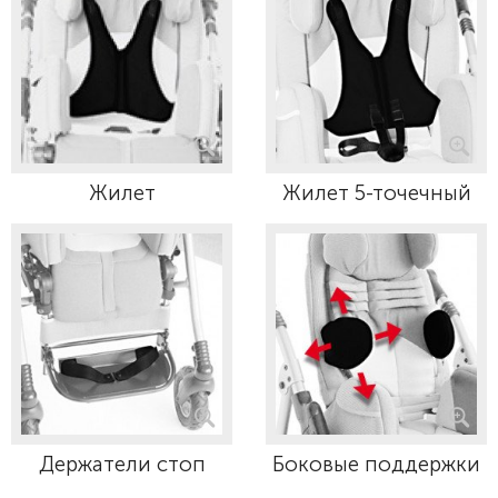
Жилет
Жилет 5-точечный
Держатели стоп
Боковые поддержки