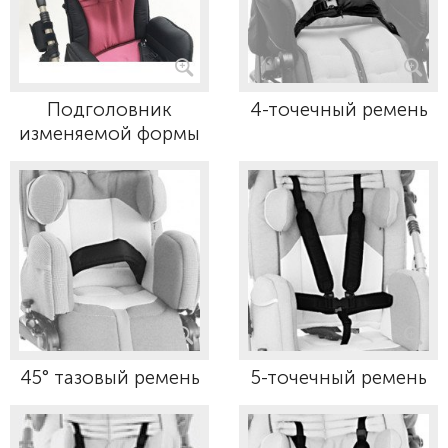
Подголовник
4-точечный ремень
изменяемой формы
45° тазовый ремень
5-точечный ремень