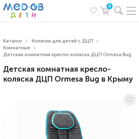
0
Каталог
Коляски для детей с ДЦП
Комнатные
Детская комнатная кресло-коляска ДЦП Ormesa Bug
Детская комнатная кресло-
коляска ДЦП Ormesa Bug в Крыму