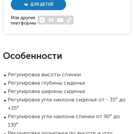
ДЛЯ ДЕТЕЙ
Или другие
платформы
Особенности
Регулировка высоты спинки
Регулировка глубины сиденья
Регулировка ширины сиденья
Регулировка угла наклона сиденья от - 35° до
+35°
Регулировка угла наклона спинки от 90° до
130°
Регулировка подножки по высоте и углу