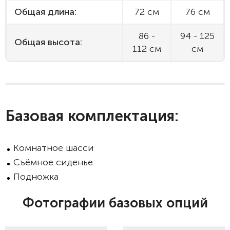
Общая длина:
72 см
76 см
86 -
94 - 125
Общая высота:
112 см
см
Базовая комплектация:
Комнатное шасси
Съёмное сиденье
Подножка
Фотографии базовых опций