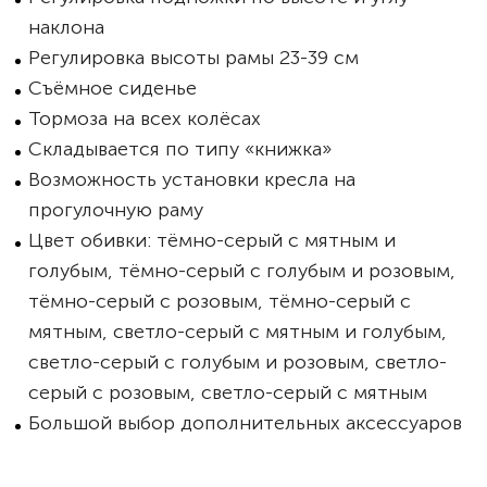
наклона
Регулировка высоты рамы 23-39 см
Съёмное сиденье
Тормоза на всех колёсах
Складывается по типу «книжка»
Возможность установки кресла на
прогулочную раму
Цвет обивки: тёмно-серый с мятным и
голубым, тёмно-серый с голубым и розовым,
тёмно-серый с розовым, тёмно-серый с
мятным, светло-серый с мятным и голубым,
светло-серый с голубым и розовым, светло-
серый с розовым, светло-серый с мятным
Большой выбор дополнительных аксессуаров