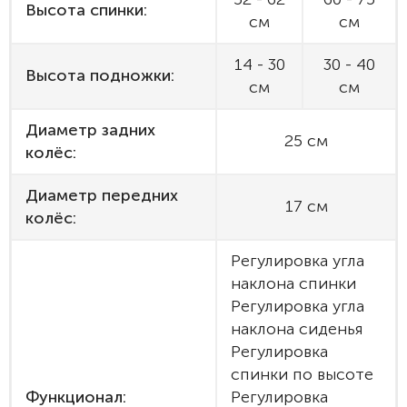
Высота спинки:
см
см
14 - 30
30 - 40
Высота подножки:
см
см
Диаметр задних
25 см
колёс:
Диаметр передних
17 см
колёс:
Регулировка угла
наклона спинки
Регулировка угла
наклона сиденья
Регулировка
спинки по высоте
Функционал:
Регулировка