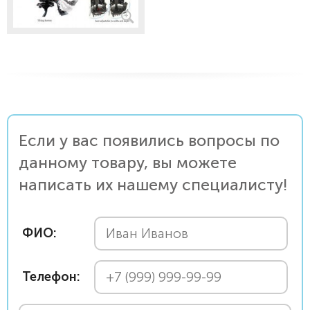
Если у вас появились вопросы по
данному товару, вы можете
написать их нашему специалисту!
ФИО:
Телефон: