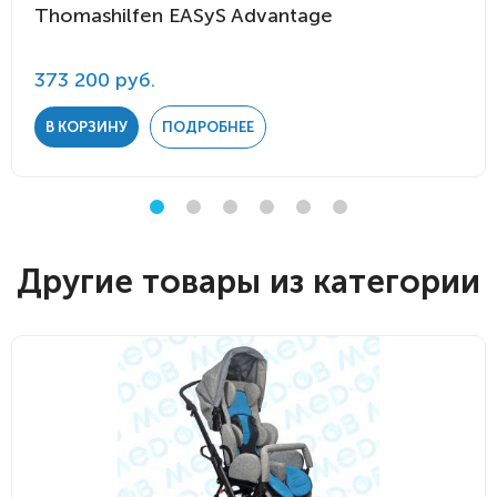
Thomashilfen EASyS Advantage
373 200 руб.
В КОРЗИНУ
ПОДРОБНЕЕ
Другие товары из категории