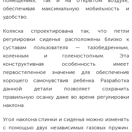
помещениях, так и на открытом воздухе,
обеспечивая максимальную мобильность и
удобство.
Коляска спроектирована так, что петли
регулировки сиденья расположены близко к
суставам пользователя — тазобедренным,
коленным и голеностопным. Эта
конструктивная особенность имеет
первостепенное значение для обеспечения
хорошего самочувствия ребёнка. Разработка
данной детали позволяет сохранить
правильную осанку даже во время регулировки
наклона.
Угол наклона спинки и сиденья можно изменять
с помощью двух независимых газовых пружин.