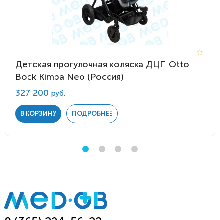
Детская прогулочная коляска ДЦП Otto
Bock Kimba Neo (Россия)
327 200
руб.
В КОРЗИНУ
ПОДРОБНЕЕ