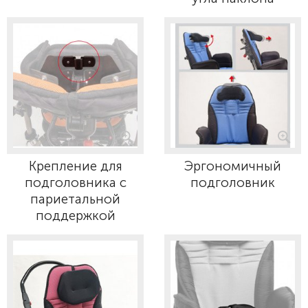
Крепление для
Эргономичный
подголовника с
подголовник
париетальной
поддержкой