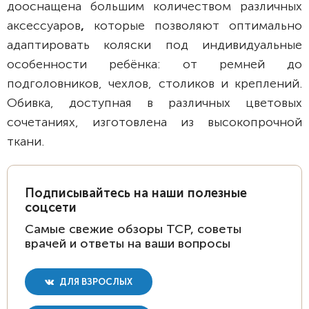
дооснащена большим количеством различных
аксессуаров
,
которые позволяют оптимально
адаптировать коляски под индивидуальные
особенности ребёнка: от ремней до
подголовников, чехлов, столиков и креплений.
Обивка, доступная в различных цветовых
сочетаниях, изготовлена из высокопрочной
ткани.
Подписывайтесь на наши полезные
соцсети
Самые свежие обзоры ТСР, советы
врачей и ответы на ваши вопросы
ДЛЯ ВЗРОСЛЫХ