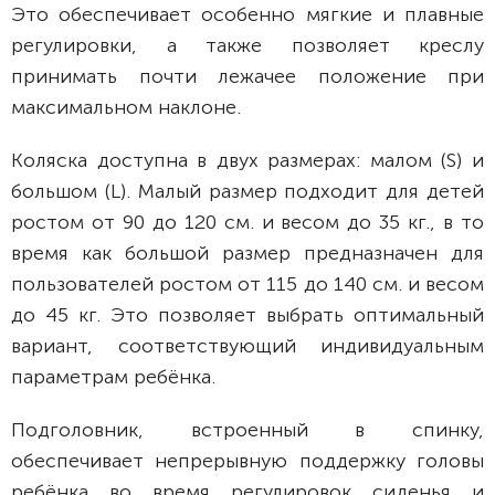
Это обеспечивает особенно мягкие и плавные
регулировки, а также позволяет креслу
принимать почти лежачее положение при
максимальном наклоне.
Коляска доступна в двух размерах: малом (S) и
большом (L). Малый размер подходит для детей
ростом от 90 до 120 см. и весом до 35 кг., в то
время как большой размер предназначен для
пользователей ростом от 115 до 140 см. и весом
до 45 кг. Это позволяет выбрать оптимальный
вариант, соответствующий индивидуальным
параметрам ребёнка.
Подголовник, встроенный в спинку,
обеспечивает непрерывную поддержку головы
ребёнка во время регулировок сиденья и