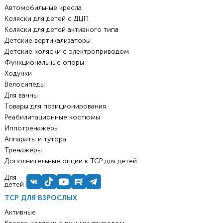
Автомобильные кресла
Коляски для детей с ДЦП
Коляски для детей активного типа
Детские вертикализаторы
Детские коляски с электроприводом
Функциональные опоры
Ходунки
Велосипеды
Для ванны
Товары для позиционирования
Реабилитационные костюмы
Иппотренажёры
Аппараты и тутора
Тренажёры
Дополнительные опции к ТСР для детей
Для
детей
ТСР ДЛЯ ВЗРОСЛЫХ
Активные