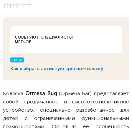
СОВЕТУЮТ СПЕЦИАЛИСТЫ
MED-OB
СТАТЬЯ
Как выбрать активную кресло-коляску
Коляска
Ormesa Bug
(Ормеза Баг) представляет
собой продуманное и высокотехнологичное
устройство, специально разработанное для
детей с ограниченными функциональными
возможностями. Основная её особенность