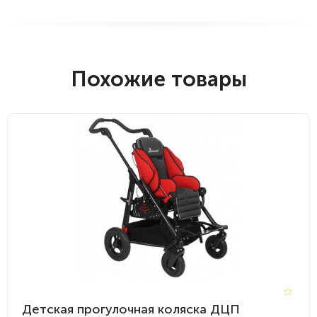
Похожие товары
Детская прогулочная коляска ДЦП