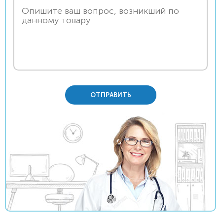
ОТПРАВИТЬ