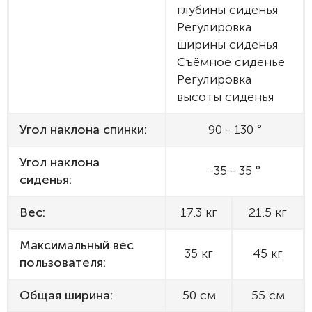
глубины сиденья
Регулировка
ширины сиденья
Съёмное сиденье
Регулировка
высоты сиденья
Угол наклона спинки:
90 - 130 °
Угол наклона
-35 - 35 °
сиденья:
Вес:
17.3 кг
21.5 кг
Максимальный вес
35 кг
45 кг
пользователя:
Общая ширина:
50 см
55 см