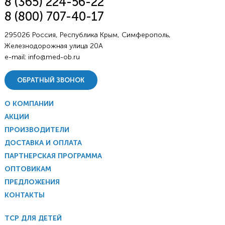
8 (365) 224-56-22
8 (800) 707-40-17
295026 Россия, Республика Крым, Симферополь,
Железнодорожная улица 20А
e-mail:
info@med-ob.ru
ОБРАТНЫЙ ЗВОНОК
О КОМПАНИИ
АКЦИИ
ПРОИЗВОДИТЕЛИ
ДОСТАВКА И ОПЛАТА
ПАРТНЕРСКАЯ ПРОГРАММА
ОПТОВИКАМ
ПРЕДЛОЖЕНИЯ
КОНТАКТЫ
ТСР ДЛЯ ДЕТЕЙ