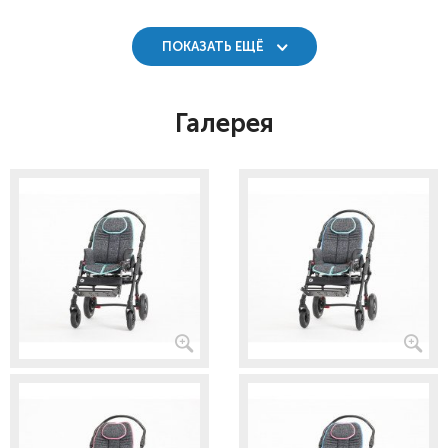
ПОКАЗАТЬ ЕЩЁ
Галерея