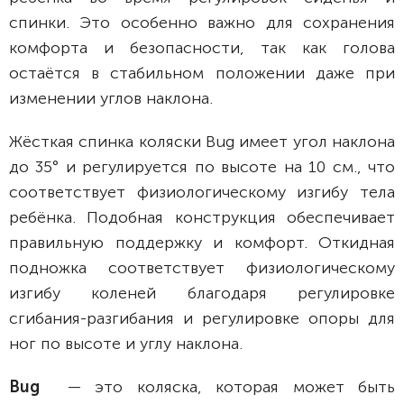
спинки. Это особенно важно для сохранения
комфорта и безопасности, так как голова
остаётся в стабильном положении даже при
изменении углов наклона.
Жёсткая спинка коляски Bug имеет угол наклона
до 35° и регулируется по высоте на 10 см., что
соответствует физиологическому изгибу тела
ребёнка. Подобная конструкция обеспечивает
правильную поддержку и комфорт. Откидная
подножка соответствует физиологическому
изгибу коленей благодаря регулировке
сгибания-разгибания и регулировке опоры для
ног по высоте и углу наклона.
Bug
— это коляска, которая может быть