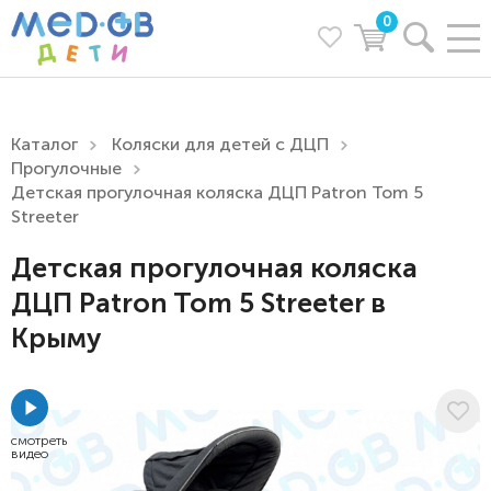
0
Каталог
Коляски для детей с ДЦП
Прогулочные
Детская прогулочная коляска ДЦП Patron Tom 5
Streeter
Детская прогулочная коляска
ДЦП Patron Tom 5 Streeter в
Крыму
смотреть
видео