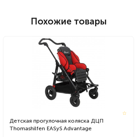
Похожие товары
Детская прогулочная коляска ДЦП
Thomashilfen EASyS Advantage