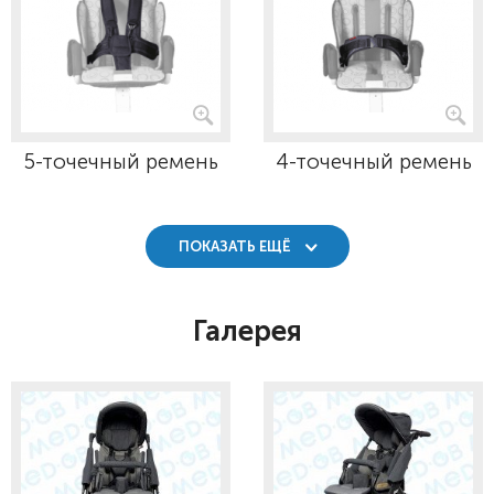
5-точечный ремень
4-точечный ремень
ПОКАЗАТЬ ЕЩЁ
Галерея