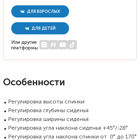
ДЛЯ ВЗРОСЛЫХ
ДЛЯ ДЕТЕЙ
Или другие
платформы
Особенности
Регулировка высоты спинки
Регулировка глубины сиденья
Регулировка ширины сиденья
Регулировка угла наклона сиденья +45°/-28°
Регулировка угла наклона спинки от 0° до 170°