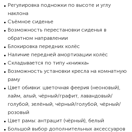
Регулировка подножки по высоте и углу
наклона
Съёмное сиденье
Возможность перестановки сиденья в
обратном направлении
Блокировка передних колёс
Наличие передней амортизации колёс
Складывается по типу
книжка
«
»
Возможность установки кресла на комнатную
раму
Цвет обивки: цветочная феерия (неоновый),
лайм, алый, чёрный/графит, лавандовый/
голубой, зелёный, чёрный/голубой, чёрный/
розовый
Цвет рамы: антрацит (чёрный), белый
Большой выбор дополнительных аксессуаров