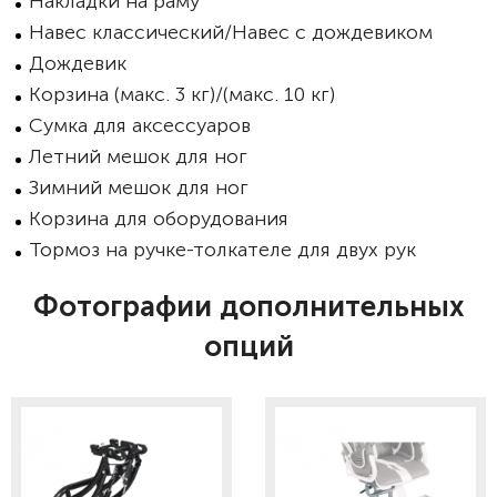
Накладки на раму
Навес классический/Навес с дождевиком
Дождевик
Корзина (макс. 3 кг)/(макс. 10 кг)
Сумка для аксессуаров
Летний мешок для ног
Зимний мешок для ног
Корзина для оборудования
Тормоз на ручке-толкателе для двух рук
Фотографии дополнительных
опций