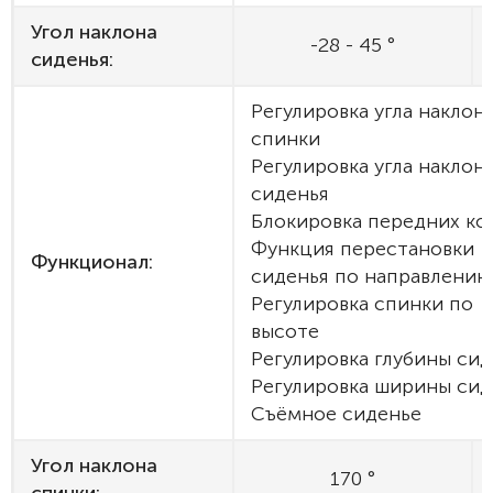
Угол наклона
-28 - 45 °
сиденья:
Регулировка угла наклон
спинки
Регулировка угла наклон
сиденья
Блокировка передних ко
Функция перестановки
Функционал:
сиденья по направлению
Регулировка спинки по
высоте
Регулировка глубины сид
Регулировка ширины сид
Съёмное сиденье
Угол наклона
170 °