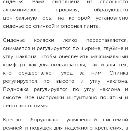
сиденья. Рама выполнена из сплошного
алюминиевого профиля, образующего
центральную ось, на которой установлено
сиденье со спинкой и опорная плита.
Сиденье коляски легко переставляется,
снимается и регулируется по ширине, глубине и
углу наклона, чтобы обеспечить максимальный
комфорт как для пользователя, так и для тех,
кто осуществляет уход за ним. Спинка
регулируется по высоте и углу наклона.
Подножка регулируется по углу наклона и
высоте. Все настройки интуитивно понятны и
легко выполнимы.
Кресло оборудовано улучшенной системой
ремней и подушек для надёжного крепления, а