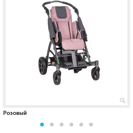
Розовый