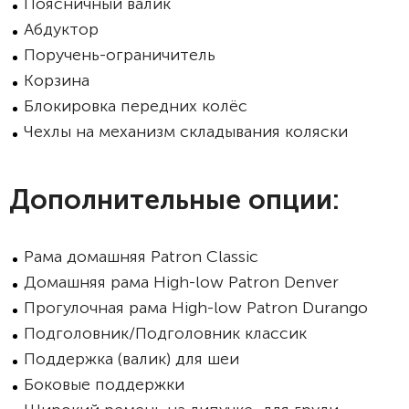
Поясничный валик
Абдуктор
Поручень-ограничитель
Корзина
Блокировка передних колёс
Чехлы на механизм складывания коляски
Дополнительные опции:
Рама домашняя Patron Classic
Домашняя рама High-low Patron Denver
Прогулочная рама High-low Patron Durango
Подголовник/Подголовник классик
Поддержка (валик) для шеи
Боковые поддержки