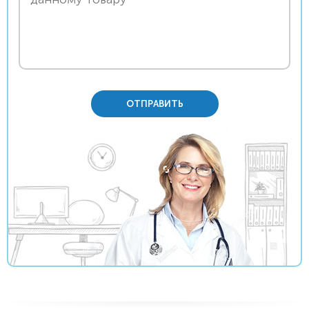
ОТПРАВИТЬ