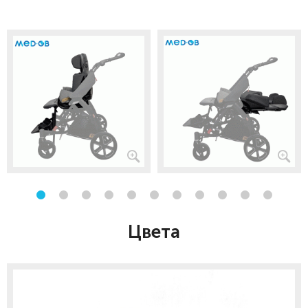
Цвета