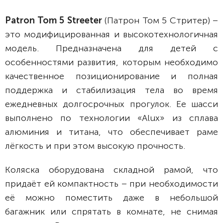
Patron Tom 5 St
reeter
(Патрон Том 5 Стритер) –
это модифицированная и высокотехнологичная
модель. Предназначена для детей с
особенностями развития, которым необходимо
качественное позиционирование и полная
поддержка и стабилизация тела во время
ежедневных долгосрочных прогулок. Ее шасси
выполнено по технологии «Alux» из сплава
алюминия и титана, что обеспечивает раме
лёгкость и при этом высокую прочность.
Коляска оборудована складной рамой, что
придаёт ей компактность – при необходимости
её можно поместить даже в небольшой
багажник или спрятать в комнате, не снимая