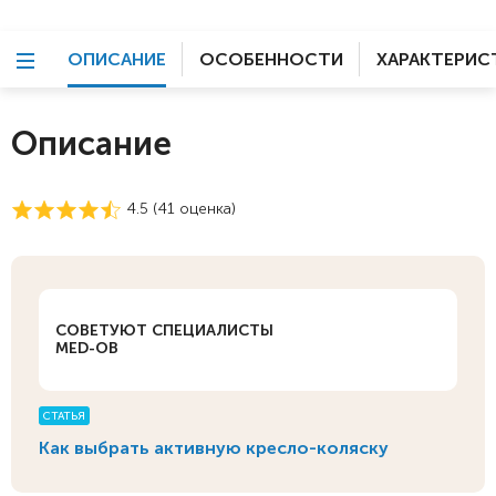
ОПИСАНИЕ
ОСОБЕННОСТИ
ХАРАКТЕРИС
Описание
4.5 (
41
оценка)
СОВЕТУЮТ СПЕЦИАЛИСТЫ
MED-OB
СТАТЬЯ
Как выбрать активную кресло-коляску