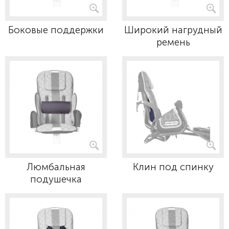
Боковые поддержки
Широкий нагрудный
ремень
Люмбальная
Клин под спинку
подушечка