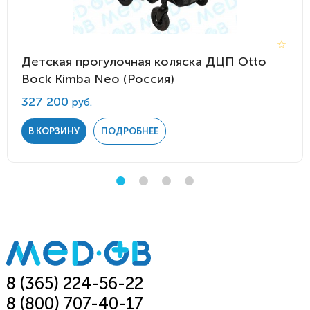
Детская прогулочная коляска ДЦП Otto
Bock Kimba Neo (Россия)
327 200
руб.
В КОРЗИНУ
ПОДРОБНЕЕ
8 (365) 224-56-22
8 (800) 707-40-17