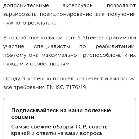
дополнительные аксессуары позволяют
варьировать позиционирование для получения
нужного результата.
В разработке коляски Tom 5 Streeter принимали
участие специалисты по реабилитации,
поэтому она максимально приспособлена к их
нуждам и особенностям.
Продукт успешно прошёл краш-тест и выполнил
все требования EN ISO 7176/19.
Подписывайтесь на наши полезные
соцсети
Самые свежие обзоры ТСР, советы
врачей и ответы на ваши вопросы