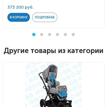
373 200 руб.
В КОРЗИНУ
ПОДРОБНЕЕ
Другие товары из категории