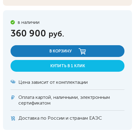
в наличии
360 900
руб.
В КОРЗИНУ
КУПИТЬ В 1 КЛИК
Цена зависит от комплектации
Оплата
картой, наличными, электронным
сертификатом
Доставка по России и странам ЕАЭС