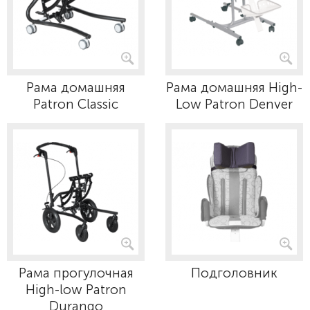
Рама домашняя
Рама домашняя High-
Patron Classic
Low Patron Denver
Рама прогулочная
Подголовник
High-low Patron
Durango