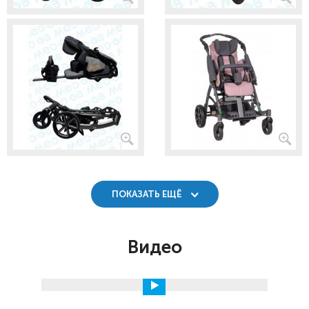
ПОКАЗАТЬ ЕЩЁ
Видео