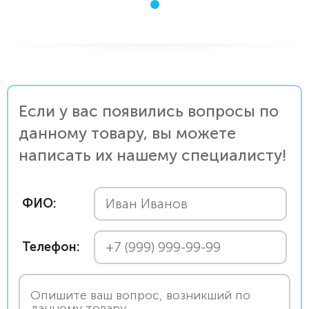
Если у вас появились вопросы по
данному товару, вы можете
написать их нашему специалисту!
ФИО:
Телефон: