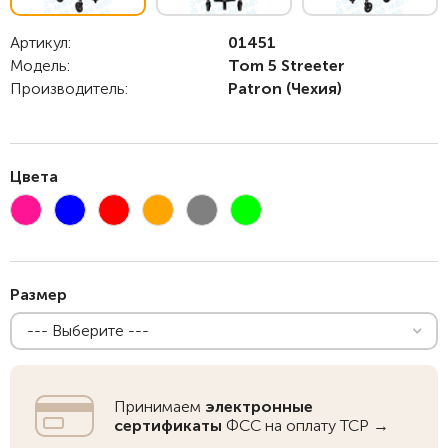
Артикул:
01451
Модель:
Tom 5 Streeter
Производитель:
Patron
(Чехия)
Цвета
Размер
--- Выберите ---
Принимаем
электронные
сертификаты
ФСС на оплату ТСР →