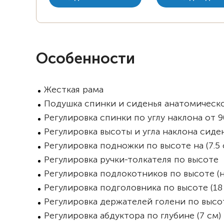
Особенности
Жесткая рама
Подушка спинки и сиденья анатомическ
Регулировка спинки по углу наклона от 9
Регулировка высоты и угла наклона сиде
Регулировка подножки по высоте на (7.5 
Регулировка ручки-толкателя по высоте
Регулировка подлокотников по высоте (на
Регулировка подголовника по высоте (18 
Регулировка держателей голени по высо
Регулировка абдуктора по глубине (7 см)