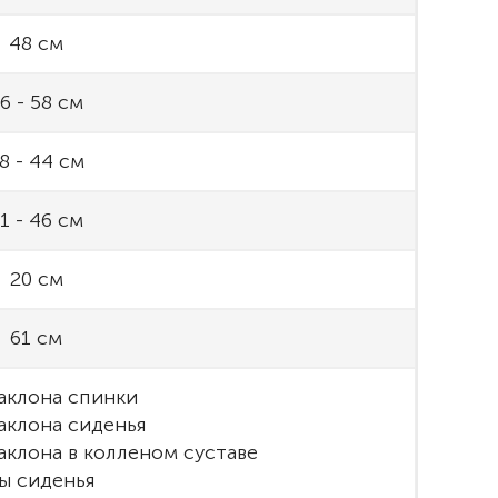
48 см
6 - 58 см
8 - 44 см
1 - 46 см
20 см
61 см
наклона спинки
наклона сиденья
наклона в колленом суставе
ы сиденья