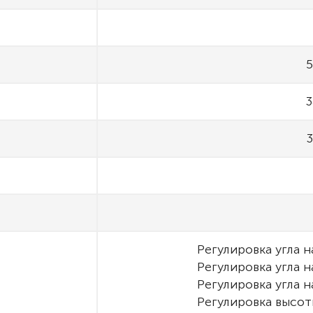
5
3
3
Регулировка угла 
Регулировка угла 
Регулировка угла 
Регулировка высот