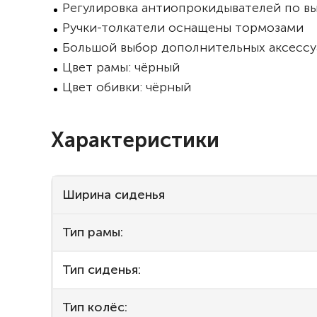
Регулировка антиопрокидывателей по в
Ручки-толкатели оснащены тормозами
Большой выбор дополнительных аксессу
Цвет рамы: чёрный
Цвет обивки: чёрный
Характеристики
Ширина сиденья
Тип рамы:
Тип сиденья:
Тип колёс: