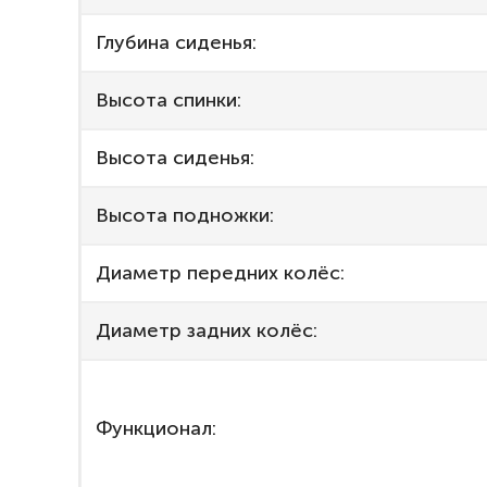
Глубина сиденья:
Высота спинки:
Высота сиденья:
Высота подножки:
Диаметр передних колёс:
Диаметр задних колёс:
Функционал: