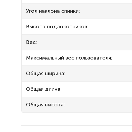
Угол наклона спинки:
Высота подлокотников:
Вес:
Максимальный вес пользователя:
Общая ширина:
Общая длина:
Общая высота: