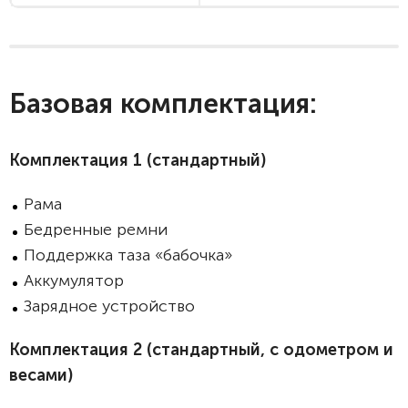
Базовая комплектация:
Комплектация 1
(стандартный)
Рама
Бедренные ремни
Поддержка таза «бабочка»
Аккумулятор
Зарядное устройство
Комплектация 2
(стандартный, с одометром и
весами)