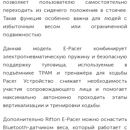
позволяет пользователю самостоятельно
переходить из сидячего положения в стоячее.
Такая функция особенно важна для людей с
избыточным весом или ограниченной
подвижностью.
Данная модель E-Pacer комбинирует
электропневматическую пружину и безопасную
поддержку туловища, используемые в
подъёмнике ТРАМ и тренажёра для ходьбы
Pacer. Устройство снижает необходимость
участия сопровождающего лица и помогает
максимально автономно проходить этапы
вертикализации и тренировки ходьбы.
Дополнительно Rifton E-Pacer можно оснастить
Bluetooth-датчиком веса, который работает с