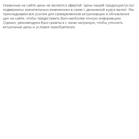
Указанные на сайте цены не являются офертой. Цены нашей продукции/услуг
подвержены значительным изменениям в связи с динамикой курса валют. Мы
прикладываем все усилия для своевременной актуализации и обновления
цен на сайте, чтобы предоставить Вам наиболее точную информацию.
Однако, рекомендуем Вам связаться с нами напрямую, чтобы уточнить
актуальные цены и условия приобретения.