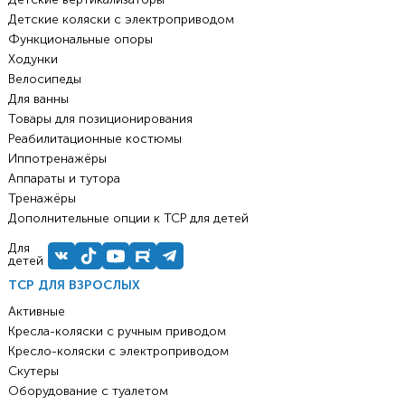
Детские коляски с электроприводом
Функциональные опоры
Ходунки
Велосипеды
Для ванны
Товары для позиционирования
Реабилитационные костюмы
Иппотренажёры
Аппараты и тутора
Тренажёры
Дополнительные опции к ТСР для детей
Для
детей
ТСР ДЛЯ ВЗРОСЛЫХ
Активные
Кресла-коляски с ручным приводом
Кресло-коляски с электроприводом
Скутеры
Оборудование с туалетом