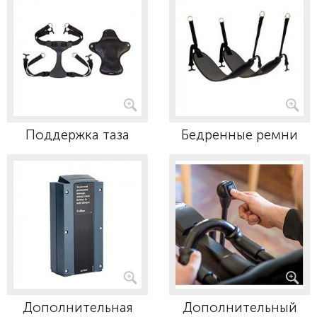
Поддержка таза
Бедренные ремни
Дополнительная
Дополнительный