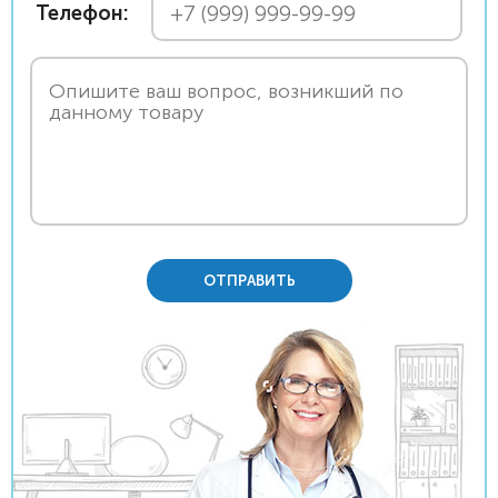
Телефон:
ОТПРАВИТЬ