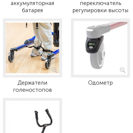
аккумуляторная
переключатель
батарея
регулировки высоты
Держатели
Одометр
голеностопов