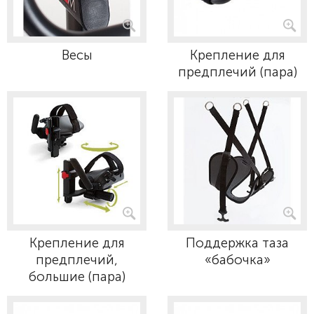
Весы
Крепление для
предплечий (пара)
Крепление для
Поддержка таза
предплечий,
«бабочка»
большие (пара)