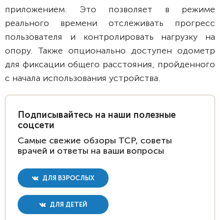
приложением. Это позволяет в режиме
реального времени отслеживать прогресс
пользователя и контролировать нагрузку на
опору. Также опционально доступен одометр
для фиксации общего расстояния, пройденного
с начала использования устройства.
Подписывайтесь на наши полезные
соцсети
Самые свежие обзоры ТСР, советы
врачей и ответы на ваши вопросы
ДЛЯ ВЗРОСЛЫХ
ДЛЯ ДЕТЕЙ