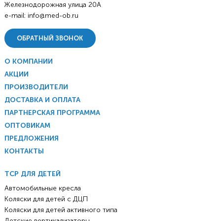
Железнодорожная улица 20А
e-mail:
info@med-ob.ru
ОБРАТНЫЙ ЗВОНОК
О КОМПАНИИ
АКЦИИ
ПРОИЗВОДИТЕЛИ
ДОСТАВКА И ОПЛАТА
ПАРТНЕРСКАЯ ПРОГРАММА
ОПТОВИКАМ
ПРЕДЛОЖЕНИЯ
КОНТАКТЫ
ТСР ДЛЯ ДЕТЕЙ
Автомобильные кресла
Коляски для детей с ДЦП
Коляски для детей активного типа
Детские вертикализаторы