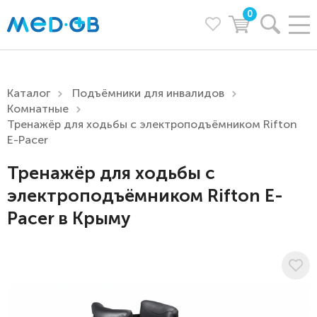
0
Каталог
Подъёмники для инвалидов
Комнатные
Тренажёр для ходьбы с электроподъёмником Rifton
E-Pacer
Тренажёр для ходьбы с
электроподъёмником Rifton E-
Pacer в Крыму