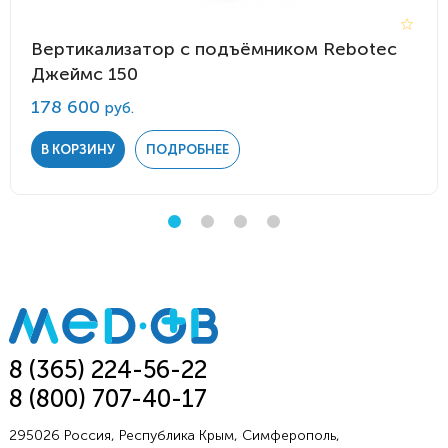
Вертикализатор с подъёмником Rebotec
Джеймс 150
178 600
руб.
В КОРЗИНУ
ПОДРОБНЕЕ
8 (365) 224-56-22
8 (800) 707-40-17
295026 Россия, Республика Крым, Симферополь,