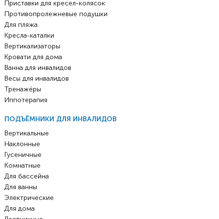
Приставки для кресел-колясок
Противопролежневые подушки
Для пляжа
Кресла-каталки
Вертикализаторы
Кровати для дома
Ванна для инвалидов
Весы для инвалидов
Тренажёры
Иппотерапия
ПОДЪЁМНИКИ ДЛЯ ИНВАЛИДОВ
Вертикальные
Наклонные
Гусеничные
Комнатные
Для бассейна
Для ванны
Электрические
Для дома