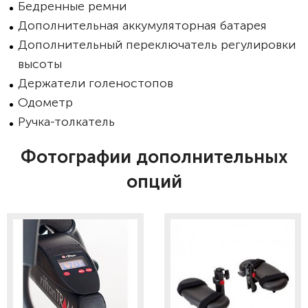
Бедренные ремни
Дополнительная аккумуляторная батарея
Дополнительный переключатель регулировки
высоты
Держатели голеностопов
Одометр
Ручка-толкатель
Фотографии дополнительных
опций