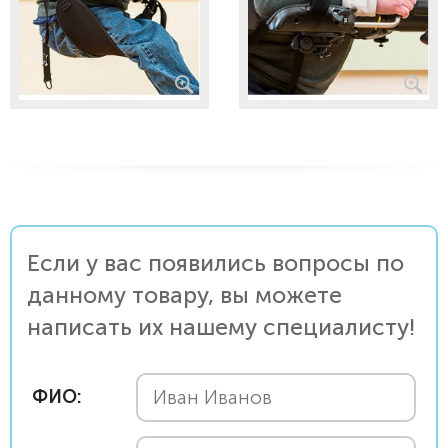
Если у вас появились вопросы по
данному товару, вы можете
написать их нашему специалисту!
ФИО: