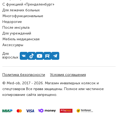
С функцией «Тренделенбург»
Для лежачих больных
Многофункциональные
Недорогие
После инсульта
Для учреждений
Мебель медицинская
Аксессуары
Для
взрослых
Политика безопасности
Условия соглашения
© Med-ob, 2017 - 2026. Магазин инвалидных колясок и
спецтоваров Все права защищены. Полное или частичное
копирование сайта запрещено.