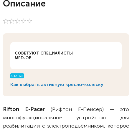
Описание
СОВЕТУЮТ СПЕЦИАЛИСТЫ
MED-OB
СТАТЬЯ
Как выбрать активную кресло-коляску
Rifton E-Pacer
(Рифтон Е-Пейсер) — это
многофункциональное устройство для
реабилитации с электроподъёмником, которое