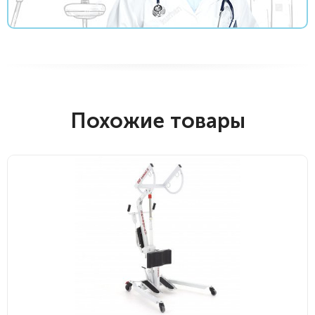
Похожие товары