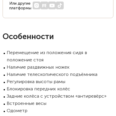
Или другие
платформы
Особенности
Перемещение из положения сидя в
положение стоя
Наличие раздвижных ножек
Наличие телескопического подъёмника
Регулировка высоты рамы
Блокировка передних колёс
Задние колёса с устройством «антиревёрс»
Встроенные весы
Одометр