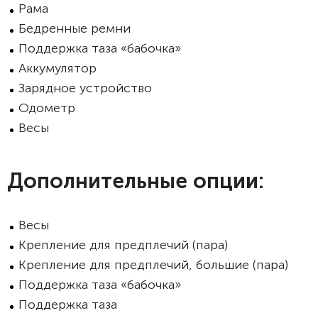
Рама
Бедренные ремни
Поддержка таза «бабочка»
Аккумулятор
Зарядное устройство
Одометр
Весы
Дополнительные опции:
Весы
Крепление для предплечий (пара)
Крепление для предплечий, большие (пара)
Поддержка таза «бабочка»
Поддержка таза