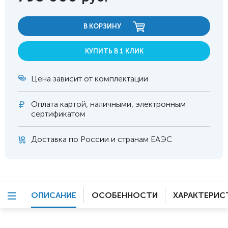
В КОРЗИНУ
КУПИТЬ В 1 КЛИК
Цена зависит от комплектации
Оплата
картой, наличными, электронным
сертификатом
Доставка по России и странам ЕАЭС
ОПИСАНИЕ
ОСОБЕННОСТИ
ХАРАКТЕРИС