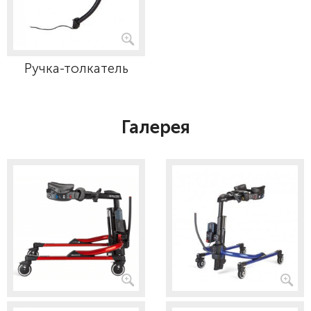
Ручка-толкатель
Галерея