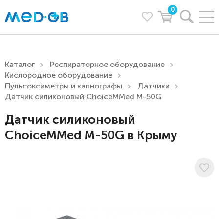
0
Каталог
Респираторное оборудование
Кислородное оборудование
Пульсоксиметры и капнографы
Датчики
Датчик силиконовый ChoiceMMed M-50G
Датчик силиконовый
ChoiceMMed M-50G в Крыму