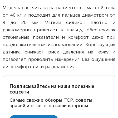
Модель рассчитана на пациентов с массой тела
от 40 кг и подходит для пальцев диаметром от
9 до 20 мм. Мягкий силикон плотно и
равномерно прилегает к пальцу, обеспечивая
стабильные показатели и комфорт даже при
продолжительном использовании. Конструкция
датчика снижает риск давления на кожу и
позволяет проводить измерения без ощущения
дискомфорта или раздражения.
Подписывайтесь на наши полезные
соцсети
Самые свежие обзоры ТСР, советы
врачей и ответы на ваши вопросы