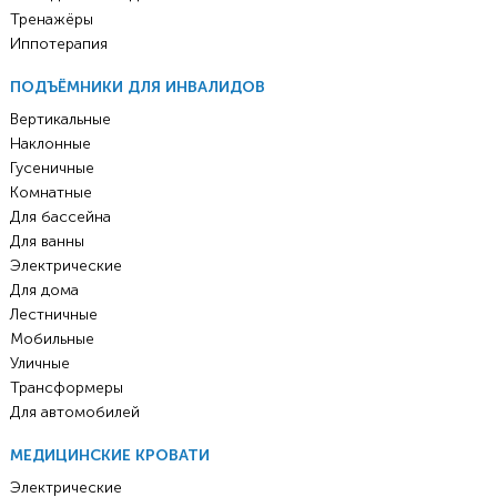
Тренажёры
Иппотерапия
ПОДЪЁМНИКИ ДЛЯ ИНВАЛИДОВ
Вертикальные
Наклонные
Гусеничные
Комнатные
Для бассейна
Для ванны
Электрические
Для дома
Лестничные
Мобильные
Уличные
Трансформеры
Для автомобилей
МЕДИЦИНСКИЕ КРОВАТИ
Электрические