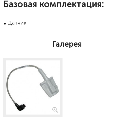
Базовая комплектация:
Датчик
Галерея