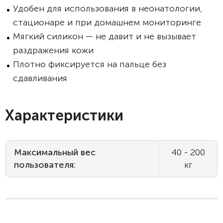
Удобен для использования в неонатологии,
стационаре и при домашнем мониторинге
Мягкий силикон — не давит и не вызывает
раздражения кожи
Плотно фиксируется на пальце без
сдавливания
Характеристики
Максимальный вес
40 - 200
пользователя:
кг