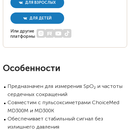
ДЛЯ ВЗРОСЛЫХ
ДЛЯ ДЕТЕЙ
Или другие
платформы
Особенности
Предназначен для измерения SpO₂ и частоты
сердечных сокращений
Совместим с пульсоксиметрами ChoiceMed
MD300M и MD300K
Обеспечивает стабильный сигнал без
излишнего давления