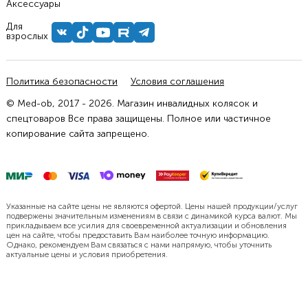
Аксессуары
Для
взрослых
Политика безопасности
Условия соглашения
© Med-ob, 2017 - 2026. Магазин инвалидных колясок и
спецтоваров Все права защищены. Полное или частичное
копирование сайта запрещено.
Указанные на сайте цены не являются офертой. Цены нашей продукции/услуг
подвержены значительным изменениям в связи с динамикой курса валют. Мы
прикладываем все усилия для своевременной актуализации и обновления
цен на сайте, чтобы предоставить Вам наиболее точную информацию.
Однако, рекомендуем Вам связаться с нами напрямую, чтобы уточнить
актуальные цены и условия приобретения.