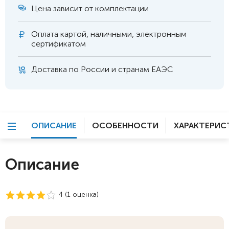
Цена зависит от комплектации
Оплата
картой, наличными, электронным
сертификатом
Доставка по России и странам ЕАЭС
ОПИСАНИЕ
ОСОБЕННОСТИ
ХАРАКТЕРИС
Описание
4 (
1
оценка)