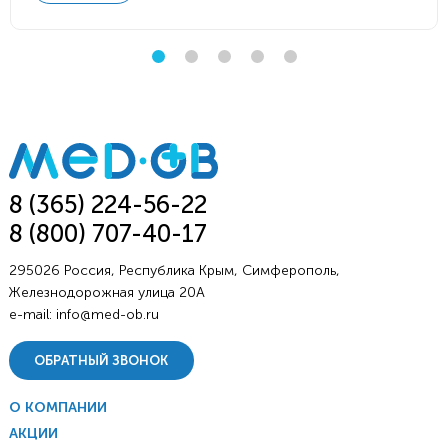
8 (365) 224-56-22
8 (800) 707-40-17
295026 Россия, Республика Крым, Симферополь,
Железнодорожная улица 20А
e-mail:
info@med-ob.ru
ОБРАТНЫЙ ЗВОНОК
О КОМПАНИИ
АКЦИИ