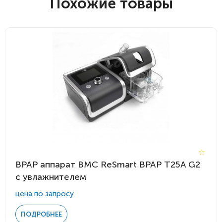
Похожие товары
BPAP аппарат BMC ReSmart BPAP Т25A G2
с увлажнителем
цена по запросу
ПОДРОБНЕЕ