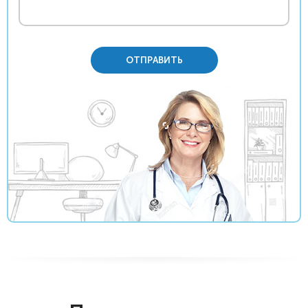
ОТПРАВИТЬ