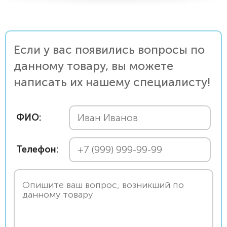
Если у вас появились вопросы по
данному товару, вы можете
написать их нашему специалисту!
ФИО:
Телефон: