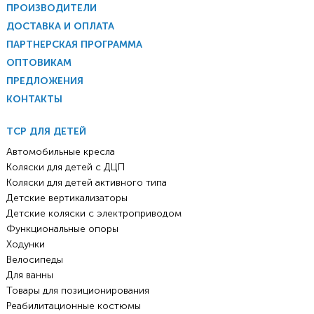
ПРОИЗВОДИТЕЛИ
ДОСТАВКА И ОПЛАТА
ПАРТНЕРСКАЯ ПРОГРАММА
ОПТОВИКАМ
ПРЕДЛОЖЕНИЯ
КОНТАКТЫ
ТСР ДЛЯ ДЕТЕЙ
Автомобильные кресла
Коляски для детей с ДЦП
Коляски для детей активного типа
Детские вертикализаторы
Детские коляски с электроприводом
Функциональные опоры
Ходунки
Велосипеды
Для ванны
Товары для позиционирования
Реабилитационные костюмы