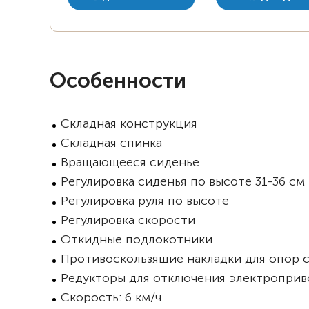
Особенности
Складная конструкция
Складная спинка
Вращающееся сиденье
Регулировка сиденья по высоте 31-36 см
Регулировка руля по высоте
Регулировка скорости
Откидные подлокотники
Противоскользящие накладки для опор 
Редукторы для отключения электроприв
Скорость: 6 км/ч