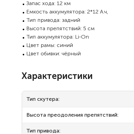
Запас хода: 12 км
Емкость аккумулятора: 2*12 А.ч,
Тип привода: задний
Высота препятствий: 5 см
Тип аккумулятора: Li-On
Цвет рамы: синий
Цвет обивки: чёрный
Характеристики
Тип скутера:
Высота преодоления препятствий:
Тип привода: