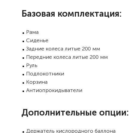
Базовая комплектация:
Рама
Сиденье
Задние колеса литые 200 мм
Передние колеса литые 200 мм
Руль
Подлокотники
Корзина
Антиопрокидыватели
Дополнительные опции:
Держатель кислородного баллона