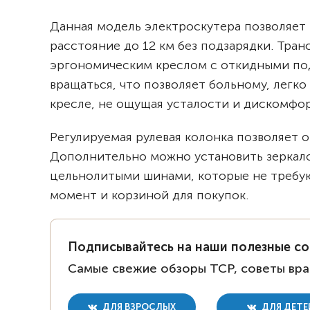
Данная модель электроскутера позволяет 
расстояние до 12 км без подзарядки. Тр
эргономическим креслом с откидными по
вращаться, что позволяет больному, легко
кресле, не ощущая усталости и дискомфор
Регулируемая рулевая колонка позволяет 
Дополнительно можно установить зеркало
цельнолитыми шинами, которые не требую
момент и корзиной для покупок.
Подписывайтесь на наши полезные с
Самые свежие обзоры ТСР, советы вра
ДЛЯ ВЗРОСЛЫХ
ДЛЯ ДЕТЕ