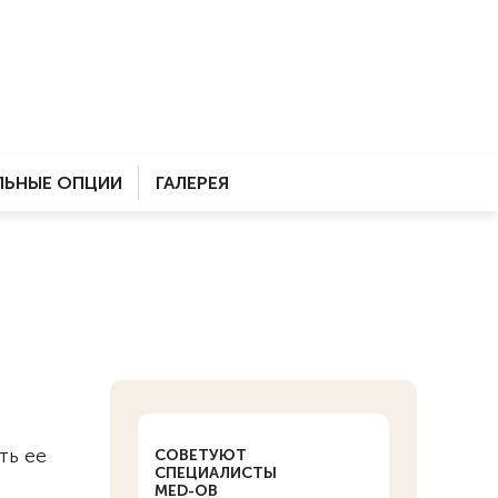
ЬНЫЕ ОПЦИИ
ГАЛЕРЕЯ
ть ее
СОВЕТУЮТ
СПЕЦИАЛИСТЫ
MED-OB