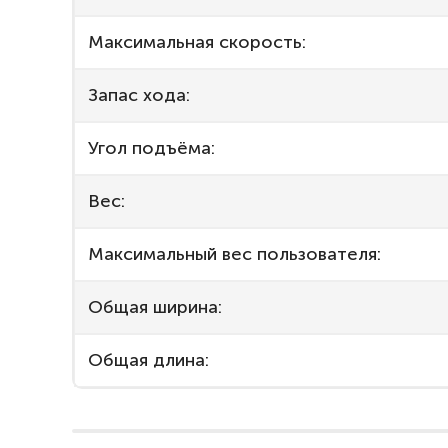
Максимальная скорость:
Запас хода:
Угол подъёма:
Вес:
Максимальный вес пользователя:
Общая ширина:
Общая длина: