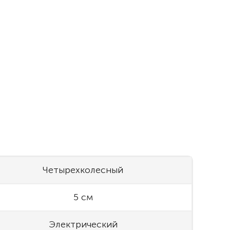
Четырехколесный
5 см
Электрический