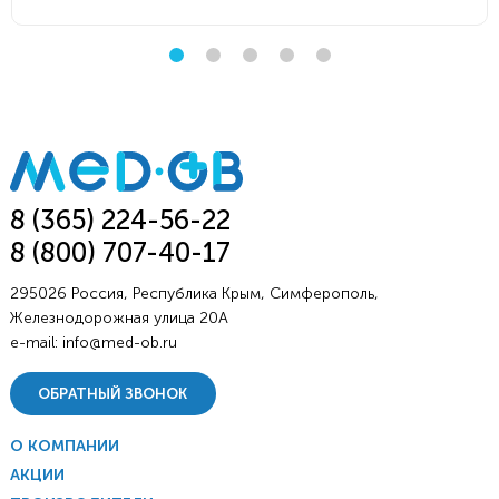
8 (365) 224-56-22
8 (800) 707-40-17
295026 Россия, Республика Крым, Симферополь,
Железнодорожная улица 20А
e-mail:
info@med-ob.ru
ОБРАТНЫЙ ЗВОНОК
О КОМПАНИИ
АКЦИИ