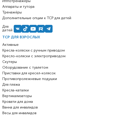
Иппотренажёры
Аппараты и тутора
Тренажёры
Дополнительные опции к ТСР для детей
Для
детей
ТСР ДЛЯ ВЗРОСЛЫХ
Активные
Кресла-коляски с ручным приводом
Кресло-коляски с электроприводом
Скутеры
Оборудование с туалетом
Приставки для кресел-колясок
Противопролежневые подушки
Для пляжа
Кресла-каталки
Вертикализаторы
Кровати для дома
Ванна для инвалидов
Весы для инвалидов