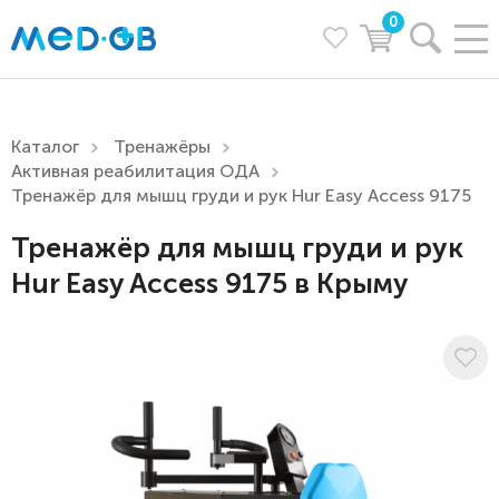
0
Каталог
Тренажёры
Активная реабилитация ОДА
Тренажёр для мышц груди и рук Hur Easy Access 9175
Тренажёр для мышц груди и рук
Hur Easy Access 9175 в Крыму