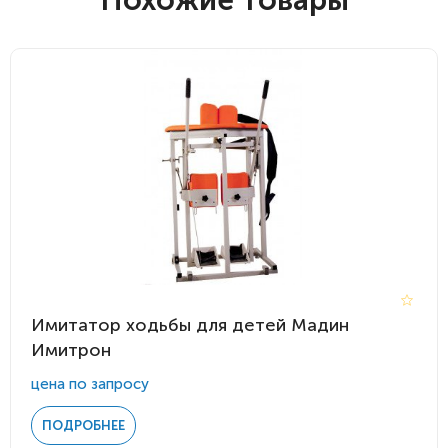
Похожие товары
Имитатор ходьбы для детей Мадин
Имитрон
цена по запросу
ПОДРОБНЕЕ