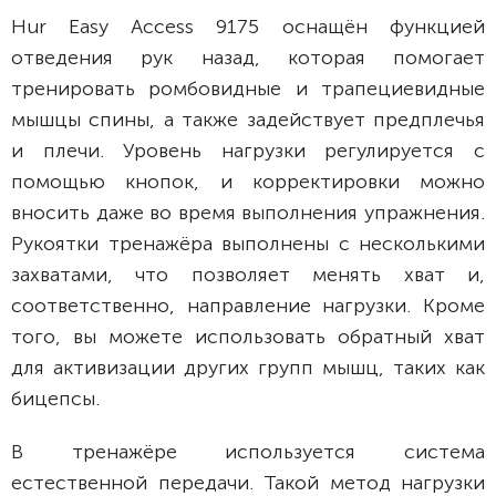
Hur Easy Access 9175 оснащён функцией
отведения рук назад, которая помогает
тренировать ромбовидные и трапециевидные
мышцы спины, а также задействует предплечья
и плечи. Уровень нагрузки регулируется с
помощью кнопок, и корректировки можно
вносить даже во время выполнения упражнения.
Рукоятки тренажёра выполнены с несколькими
захватами, что позволяет менять хват и,
соответственно, направление нагрузки. Кроме
того, вы можете использовать обратный хват
для активизации других групп мышц, таких как
бицепсы.
В тренажёре используется система
естественной передачи. Такой метод нагрузки