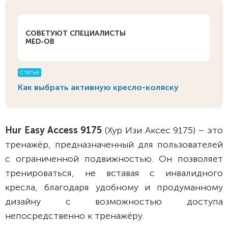
СОВЕТУЮТ СПЕЦИАЛИСТЫ
MED-OB
СТАТЬЯ
Как выбрать активную кресло-коляску
Hur Easy Access 9175
(Хур Изи Аксес 9175) – это
тренажёр, предназначенный для пользователей
с ограниченной подвижностью. Он позволяет
тренироваться, не вставая с инвалидного
кресла, благодаря удобному и продуманному
дизайну с возможностью доступа
непосредственно к тренажёру.