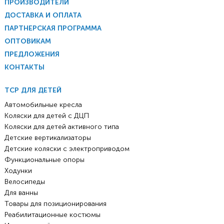
ПРОИЗВОДИТЕЛИ
ДОСТАВКА И ОПЛАТА
ПАРТНЕРСКАЯ ПРОГРАММА
ОПТОВИКАМ
ПРЕДЛОЖЕНИЯ
КОНТАКТЫ
ТСР ДЛЯ ДЕТЕЙ
Автомобильные кресла
Коляски для детей с ДЦП
Коляски для детей активного типа
Детские вертикализаторы
Детские коляски с электроприводом
Функциональные опоры
Ходунки
Велосипеды
Для ванны
Товары для позиционирования
Реабилитационные костюмы