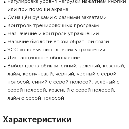
Регулировка уровня нагрузки нажатием кнопки
или при помощи экрана
Оснащён ручками с разными захватами
Контроль тренировочных программ
Назначение и контроль упражнений
Наличие биологической обратной связи
ЧСС во время выполнения упражнения
Дистанционное обновление
Выбор цвета обивки: синий, зелёный, красный,
лайм, коричневый, чёрный, чёрный с серой
полосой, синий с серой полосой, зелёный с
серой полосой, красный с серой полосой,
лайм с серой полосой
Характеристики