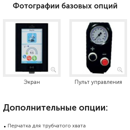
Фотографии базовых опций
Экран
Пульт управления
Дополнительные опции:
Перчатка для трубчатого хвата