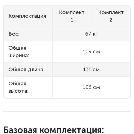
Комплект
Комплект
Комплектация
1
2
Вес:
67 кг
Общая
109 см
ширина:
Общая длина:
131 см
Общая
106 см
высота:
Базовая комплектация: