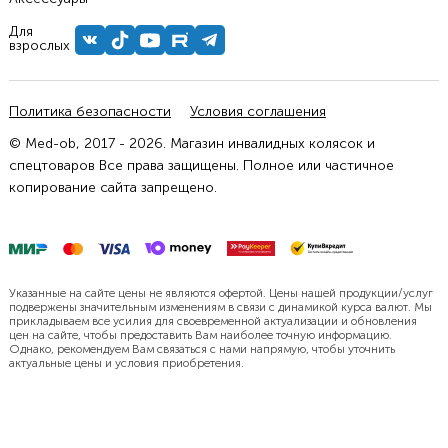
Для
взрослых
Политика безопасности
Условия соглашения
© Med-ob, 2017 - 2026. Магазин инвалидных колясок и
спецтоваров Все права защищены. Полное или частичное
копирование сайта запрещено.
Указанные на сайте цены не являются офертой. Цены нашей продукции/услуг
подвержены значительным изменениям в связи с динамикой курса валют. Мы
прикладываем все усилия для своевременной актуализации и обновления
цен на сайте, чтобы предоставить Вам наиболее точную информацию.
Однако, рекомендуем Вам связаться с нами напрямую, чтобы уточнить
актуальные цены и условия приобретения.