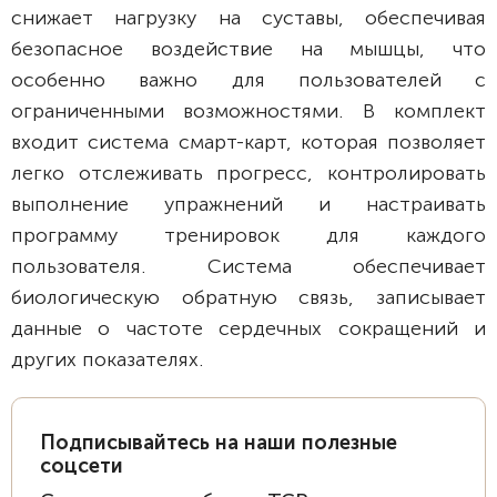
снижает нагрузку на суставы, обеспечивая
безопасное воздействие на мышцы, что
особенно важно для пользователей с
ограниченными возможностями. В комплект
входит система смарт-карт, которая позволяет
легко отслеживать прогресс, контролировать
выполнение упражнений и настраивать
программу тренировок для каждого
пользователя. Система обеспечивает
биологическую обратную связь, записывает
данные о частоте сердечных сокращений и
других показателях.
Подписывайтесь на наши полезные
соцсети