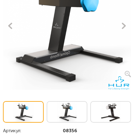
Артикул:
08356