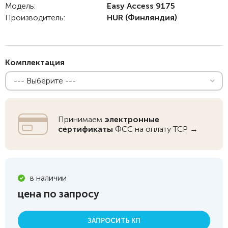
Модель:
Easy Access 9175
Производитель:
HUR
(Финляндия)
Комплектация
--- Выберите ---
Принимаем
электронные
сертификаты
ФСС на оплату ТСР →
в наличии
цена по запросу
ЗАПРОСИТЬ КП