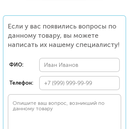
Если у вас появились вопросы по
данному товару, вы можете
написать их нашему специалисту!
ФИО:
Телефон: