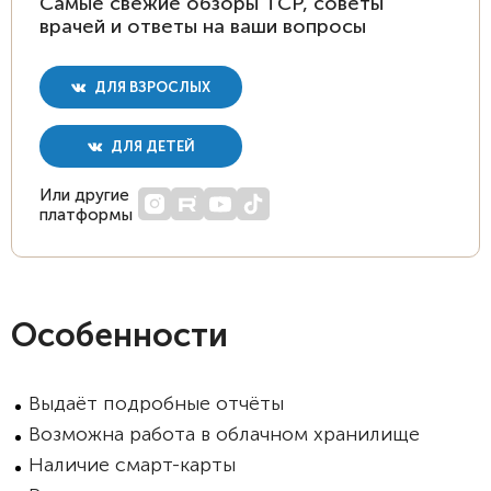
Самые свежие обзоры ТСР, советы
врачей и ответы на ваши вопросы
ДЛЯ ВЗРОСЛЫХ
ДЛЯ ДЕТЕЙ
Или другие
платформы
Особенности
Выдаёт подробные отчёты
Возможна работа в облачном хранилище
Наличие смарт-карты