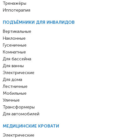
Тренажёры
Иппотерапия
ПОДЪЁМНИКИ ДЛЯ ИНВАЛИДОВ
Вертикальные
Наклонные
Гусеничные
Комнатные
Для бассейна
Для ванны
Электрические
Для дома
Лестничные
Мобильные
Уличные
Трансформеры
Для автомобилей
МЕДИЦИНСКИЕ КРОВАТИ
Электрические