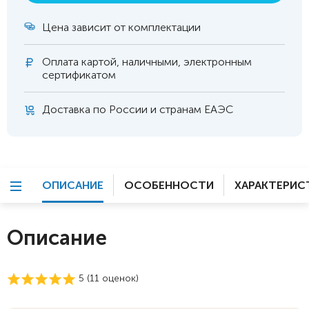
Цена зависит от комплектации
Оплата
картой, наличными, электронным
сертификатом
Доставка по России и странам ЕАЭС
ОПИСАНИЕ
ОСОБЕННОСТИ
ХАРАКТЕРИС
Описание
5 (
11
оценок)