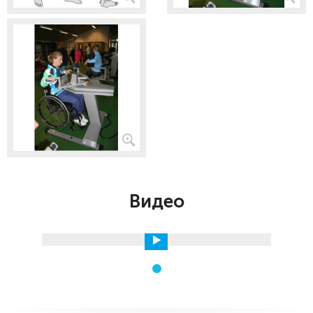
Видео