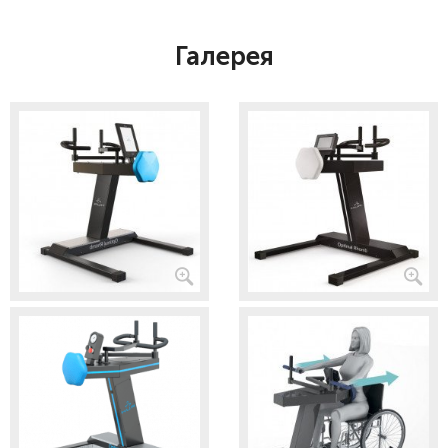
Галерея