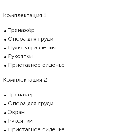
Комплектация 1
Тренажёр
Опора для груди
Пульт управления
Рукоятки
Приставное сиденье
Комплектация 2
Тренажёр
Опора для груди
Экран
Рукоятки
Приставное сиденье