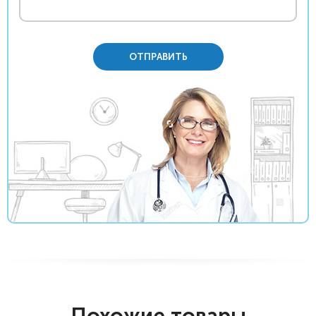
ОТПРАВИТЬ