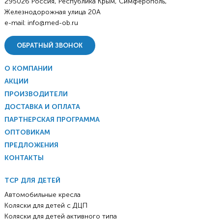
295026 Россия, Республика Крым, Симферополь,
Железнодорожная улица 20А
e-mail:
info@med-ob.ru
ОБРАТНЫЙ ЗВОНОК
О КОМПАНИИ
АКЦИИ
ПРОИЗВОДИТЕЛИ
ДОСТАВКА И ОПЛАТА
ПАРТНЕРСКАЯ ПРОГРАММА
ОПТОВИКАМ
ПРЕДЛОЖЕНИЯ
КОНТАКТЫ
ТСР ДЛЯ ДЕТЕЙ
Автомобильные кресла
Коляски для детей с ДЦП
Коляски для детей активного типа