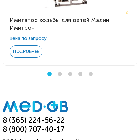
Имитатор ходьбы для детей Мадин
Имитрон
цена по запросу
ПОДРОБНЕЕ
8 (365) 224-56-22
8 (800) 707-40-17