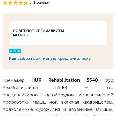
5 (
1
оценка)
СОВЕТУЮТ СПЕЦИАЛИСТЫ
MED-OB
СТАТЬЯ
Как выбрать активную кресло-коляску
Тренажёр
HUR Rehabilitation 5540
(Хур
Рехабилитэйшн 5540) — это
специализированное оборудование для силовой
проработки мышц ног, включая квадрицепсы,
подколенные сухожилия и ягодичные мышцы,