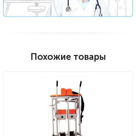
Похожие товары