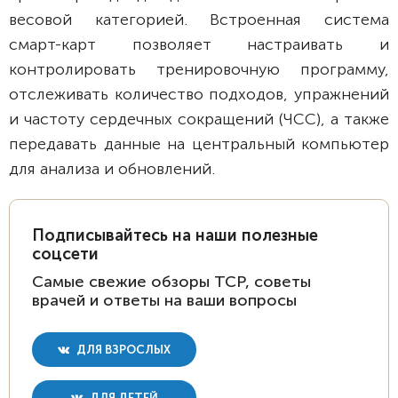
весовой категорией. Встроенная система
смарт-карт позволяет настраивать и
контролировать тренировочную программу,
отслеживать количество подходов, упражнений
и частоту сердечных сокращений (ЧСС), а также
передавать данные на центральный компьютер
для анализа и обновлений.
Подписывайтесь на наши полезные
соцсети
Самые свежие обзоры ТСР, советы
врачей и ответы на ваши вопросы
ДЛЯ ВЗРОСЛЫХ
ДЛЯ ДЕТЕЙ