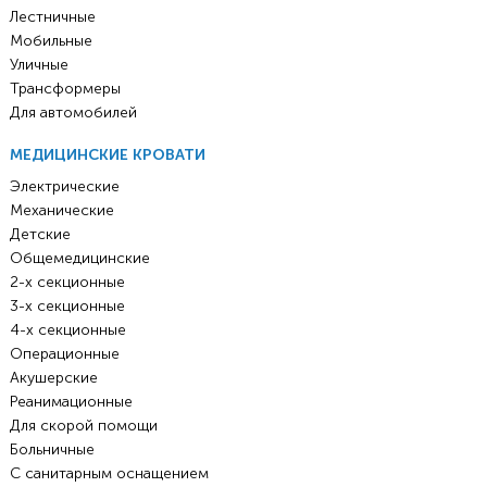
Лестничные
Мобильные
Уличные
Трансформеры
Для автомобилей
МЕДИЦИНСКИЕ КРОВАТИ
Электрические
Механические
Детские
Общемедицинские
2-х секционные
3-х секционные
4-х секционные
Операционные
Акушерские
Реанимационные
Для скорой помощи
Больничные
С санитарным оснащением