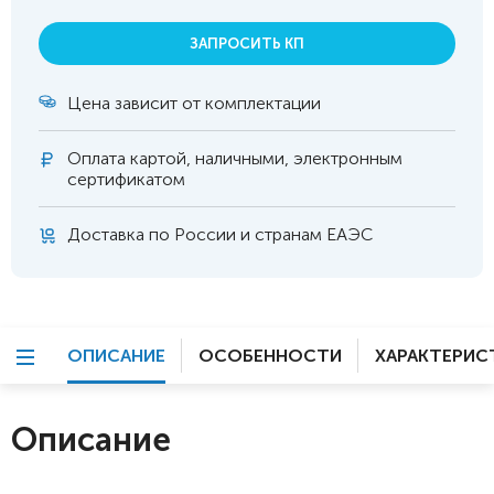
ЗАПРОСИТЬ КП
Цена зависит от комплектации
Оплата
картой, наличными, электронным
сертификатом
Доставка по России и странам ЕАЭС
ОПИСАНИЕ
ОСОБЕННОСТИ
ХАРАКТЕРИС
Описание