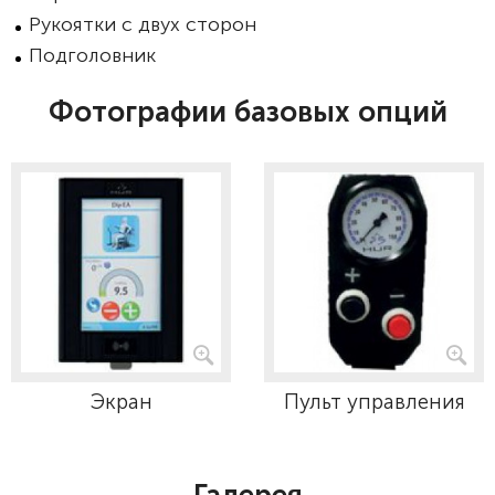
Рукоятки с двух сторон
Подголовник
Фотографии базовых опций
Экран
Пульт управления