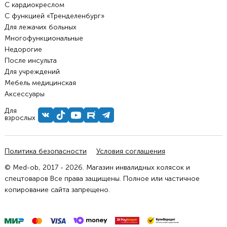
С кардиокреслом
С функцией «Тренделенбург»
Для лежачих больных
Многофункциональные
Недорогие
После инсульта
Для учреждений
Мебель медицинская
Аксессуары
Для
взрослых
Политика безопасности
Условия соглашения
© Med-ob, 2017 - 2026. Магазин инвалидных колясок и
спецтоваров Все права защищены. Полное или частичное
копирование сайта запрещено.