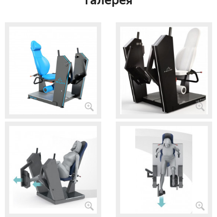
Галерея