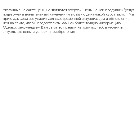
Указанные на сайте цены не являются офертой. Цены нашей продукции/услуг
подвержены значительным изменениям в связи с динамикой курса валют. Мы
прикладываем все усилия для своевременной актуализации и обновления
цен на сайте, чтобы предоставить Вам наиболее точную информацию.
Однако, рекомендуем Вам связаться с нами напрямую, чтобы уточнить
актуальные цены и условия приобретения.