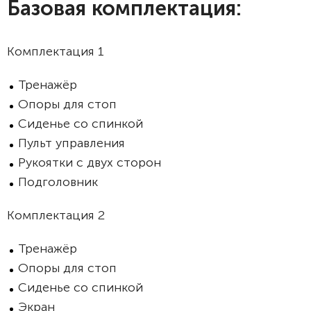
Базовая комплектация:
Комплектация 1
Тренажёр
Опоры для стоп
Сиденье со спинкой
Пульт управления
Рукоятки с двух сторон
Подголовник
Комплектация 2
Тренажёр
Опоры для стоп
Сиденье со спинкой
Экран