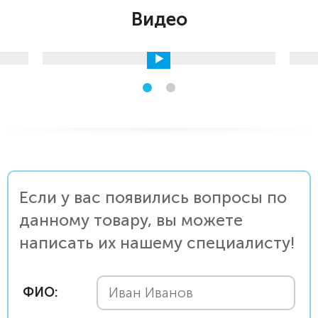
Видео
Если у вас появились вопросы по
данному товару, вы можете
написать их нашему специалисту!
ФИО: