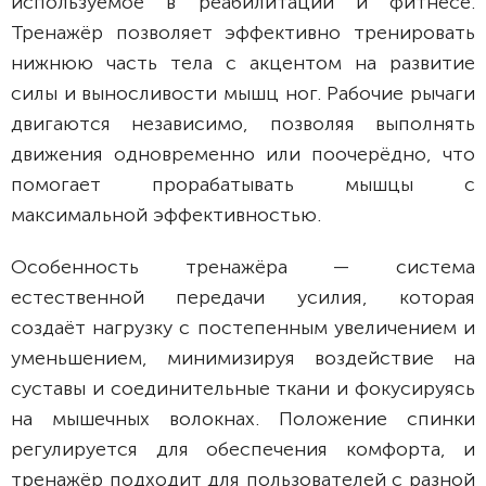
используемое в реабилитации и фитнесе.
Тренажёр позволяет эффективно тренировать
нижнюю часть тела с акцентом на развитие
силы и выносливости мышц ног. Рабочие рычаги
двигаются независимо, позволяя выполнять
движения одновременно или поочерёдно, что
помогает прорабатывать мышцы с
максимальной эффективностью.
Особенность тренажёра — система
естественной передачи усилия, которая
создаёт нагрузку с постепенным увеличением и
уменьшением, минимизируя воздействие на
суставы и соединительные ткани и фокусируясь
на мышечных волокнах. Положение спинки
регулируется для обеспечения комфорта, и
тренажёр подходит для пользователей с разной