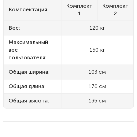
Комплект
Комплект
Комплектация
1
2
Вес:
120 кг
Максимальный
вес
150 кг
пользователя:
Общая ширина:
103 см
Общая длина:
170 см
Общая высота:
135 см