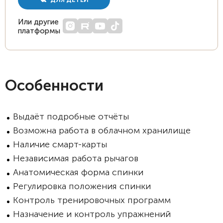
Или другие
платформы
Особенности
Выдаёт подробные отчёты
Возможна работа в облачном хранилище
Наличие смарт-карты
Независимая работа рычагов
Анатомическая форма спинки
Регулировка положения спинки
Контроль тренировочных программ
Назначение и контроль упражнений