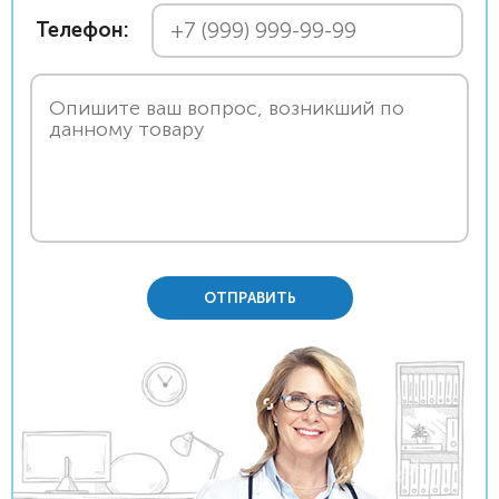
Телефон:
ОТПРАВИТЬ