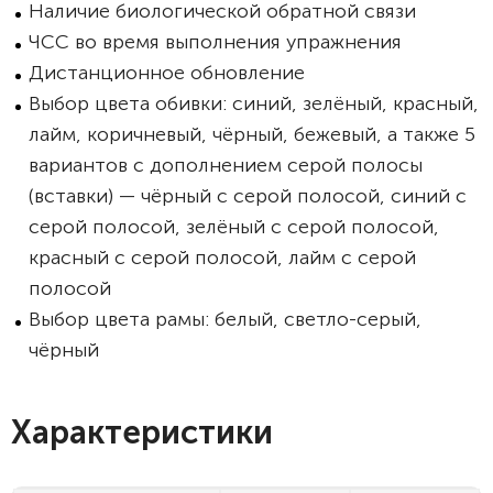
Наличие биологической обратной связи
ЧСС во время выполнения упражнения
Дистанционное обновление
Выбор цвета обивки: синий, зелёный, красный,
лайм, коричневый, чёрный, бежевый, а также 5
вариантов с дополнением серой полосы
(вставки) — чёрный с серой полосой, синий с
серой полосой, зелёный с серой полосой,
красный с серой полосой, лайм с серой
полосой
Выбор цвета рамы: белый, светло-серый,
чёрный
Характеристики