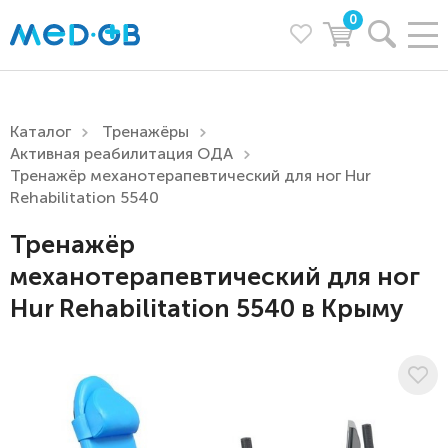
0
Каталог
Тренажёры
Активная реабилитация ОДА
Тренажёр механотерапевтический для ног Hur
Rehabilitation 5540
Тренажёр
механотерапевтический для ног
Hur Rehabilitation 5540 в Крыму